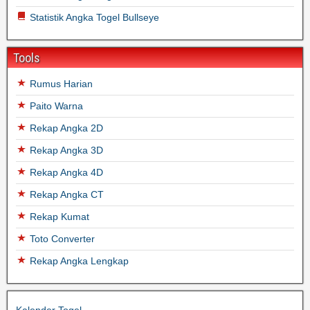
Statistik Angka Togel Bullseye
Tools
Rumus Harian
Paito Warna
Rekap Angka 2D
Rekap Angka 3D
Rekap Angka 4D
Rekap Angka CT
Rekap Kumat
Toto Converter
Rekap Angka Lengkap