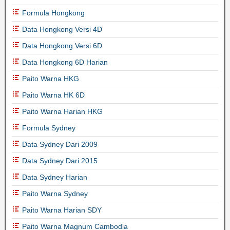
Formula Hongkong
Data Hongkong Versi 4D
Data Hongkong Versi 6D
Data Hongkong 6D Harian
Paito Warna HKG
Paito Warna HK 6D
Paito Warna Harian HKG
Formula Sydney
Data Sydney Dari 2009
Data Sydney Dari 2015
Data Sydney Harian
Paito Warna Sydney
Paito Warna Harian SDY
Paito Warna Magnum Cambodia