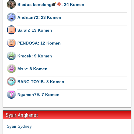
Bledos kencleng
: 24 Komen
Andrian72: 23 Komen
Sarah: 13 Komen
PENDOSA: 12 Komen
Krecek: 9 Komen
Ms.v: 8 Komen
BANG TOYIB: 8 Komen
Ngamen79: 7 Komen
Syair Angkanet
Syair Sydney