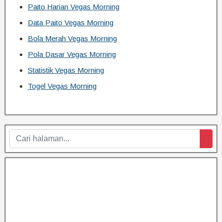
Paito Harian Vegas Morning
Data Paito Vegas Morning
Bola Merah Vegas Morning
Pola Dasar Vegas Morning
Statistik Vegas Morning
Togel Vegas Morning