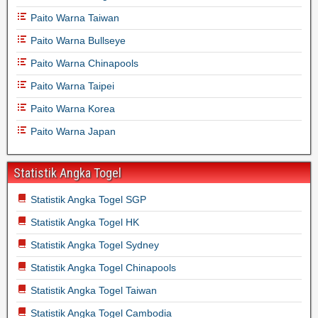
Paito Warna Taiwan
Paito Warna Bullseye
Paito Warna Chinapools
Paito Warna Taipei
Paito Warna Korea
Paito Warna Japan
Statistik Angka Togel
Statistik Angka Togel SGP
Statistik Angka Togel HK
Statistik Angka Togel Sydney
Statistik Angka Togel Chinapools
Statistik Angka Togel Taiwan
Statistik Angka Togel Cambodia