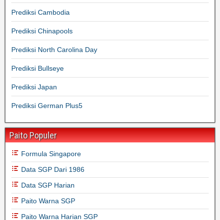
Prediksi Cambodia
Prediksi Chinapools
Prediksi North Carolina Day
Prediksi Bullseye
Prediksi Japan
Prediksi German Plus5
Paito Populer
Formula Singapore
Data SGP Dari 1986
Data SGP Harian
Paito Warna SGP
Paito Warna Harian SGP