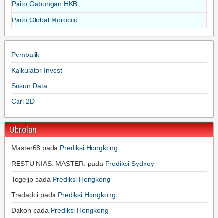
Paito Gabungan HKB
Paito Global Morocco
Pembalik
Kalkulator Invest
Susun Data
Cari 2D
Obrolan
Master68
pada
Prediksi Hongkong
RESTU NIAS. MASTER.
pada
Prediksi Sydney
Togeljp
pada
Prediksi Hongkong
Tradadoi
pada
Prediksi Hongkong
Dakon
pada
Prediksi Hongkong