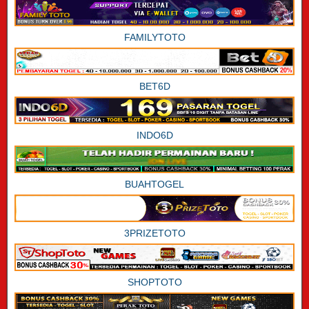
FAMILYTOTO
BET6D
INDO6D
BUAHTOGEL
3PRIZETOTO
SHOPTOTO