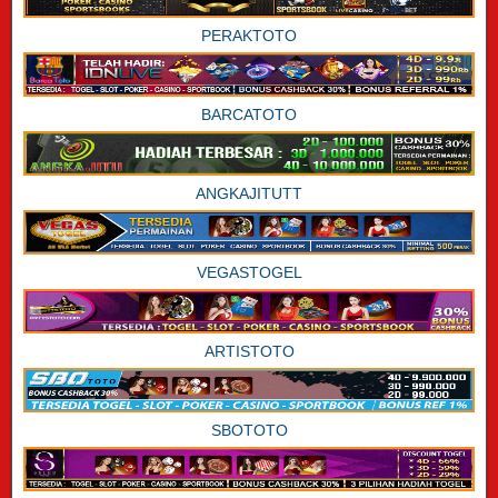
PERAKTOTO
BARCATOTO
ANGKAJITUTT
VEGASTOGEL
ARTISTOTO
SBOTOTO