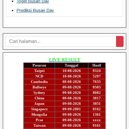
Togel Busan Day
Prediksi Busan Day