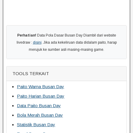
Perhatian!
Data Pola Dasar Busan Day Diambil dari website
livedraw :
disini
. Jika ada kekeliruan data didalam paito, harap
merujuk ke sumber asli masing-masing game.
TOOLS TERKAIT
Paito Warna Busan Day
Paito Harian Busan Day
Data Paito Busan Day
Bola Merah Busan Day
Statistik Busan Day