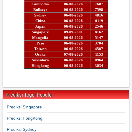
Prediksi Togel Populer
Prediksi Singapore
Prediksi HongKong
Prediksi Sydney