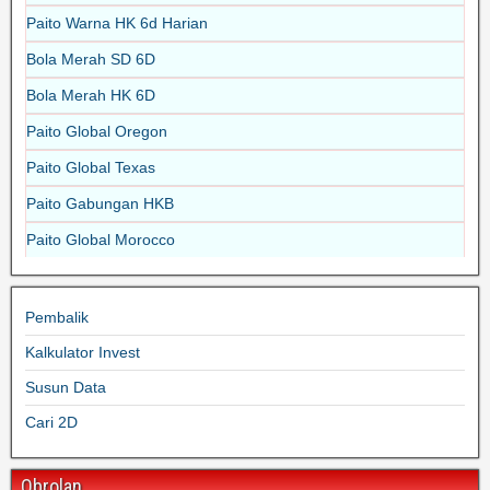
Paito Warna HK 6d Harian
Bola Merah SD 6D
Bola Merah HK 6D
Paito Global Oregon
Paito Global Texas
Paito Gabungan HKB
Paito Global Morocco
Pembalik
Kalkulator Invest
Susun Data
Cari 2D
Obrolan