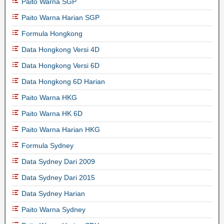
Paito Warna SGP
Paito Warna Harian SGP
Formula Hongkong
Data Hongkong Versi 4D
Data Hongkong Versi 6D
Data Hongkong 6D Harian
Paito Warna HKG
Paito Warna HK 6D
Paito Warna Harian HKG
Formula Sydney
Data Sydney Dari 2009
Data Sydney Dari 2015
Data Sydney Harian
Paito Warna Sydney