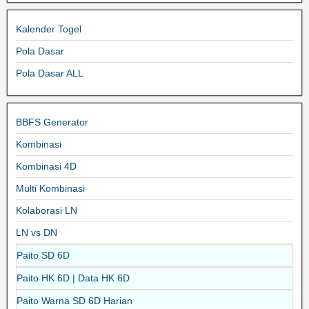
Kalender Togel
Pola Dasar
Pola Dasar ALL
BBFS Generator
Kombinasi
Kombinasi 4D
Multi Kombinasi
Kolaborasi LN
LN vs DN
Paito SD 6D
Paito HK 6D | Data HK 6D
Paito Warna SD 6D Harian