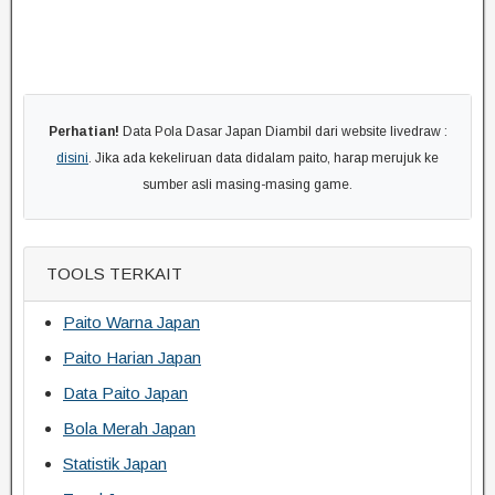
Perhatian!
Data Pola Dasar Japan Diambil dari website livedraw :
disini
. Jika ada kekeliruan data didalam paito, harap merujuk ke
sumber asli masing-masing game.
TOOLS TERKAIT
Paito Warna Japan
Paito Harian Japan
Data Paito Japan
Bola Merah Japan
Statistik Japan