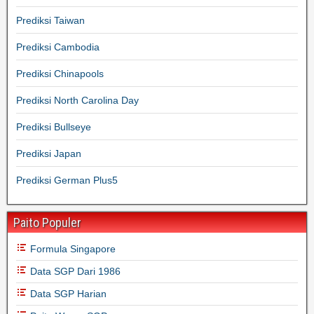
Prediksi Taiwan
Prediksi Cambodia
Prediksi Chinapools
Prediksi North Carolina Day
Prediksi Bullseye
Prediksi Japan
Prediksi German Plus5
Paito Populer
Formula Singapore
Data SGP Dari 1986
Data SGP Harian