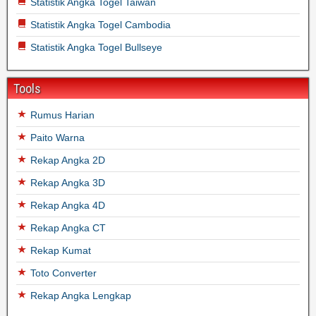
Statistik Angka Togel Taiwan
Statistik Angka Togel Cambodia
Statistik Angka Togel Bullseye
Tools
Rumus Harian
Paito Warna
Rekap Angka 2D
Rekap Angka 3D
Rekap Angka 4D
Rekap Angka CT
Rekap Kumat
Toto Converter
Rekap Angka Lengkap