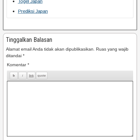
Togel Japan
Prediksi Japan
Tinggalkan Balasan
Alamat email Anda tidak akan dipublikasikan.
Ruas yang wajib
ditandai
*
Komentar
*