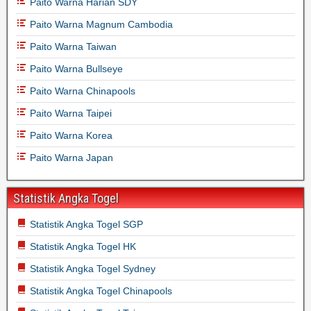
Paito Warna Harian SDY
Paito Warna Magnum Cambodia
Paito Warna Taiwan
Paito Warna Bullseye
Paito Warna Chinapools
Paito Warna Taipei
Paito Warna Korea
Paito Warna Japan
Statistik Angka Togel
Statistik Angka Togel SGP
Statistik Angka Togel HK
Statistik Angka Togel Sydney
Statistik Angka Togel Chinapools