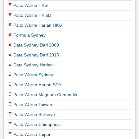
Paito Warna HKG
Paito Warna HK 6D
Paito Warna Harian HKG
Formula Sydney
Data Sydney Dari 2009
Data Sydney Dari 2015
Data Sydney Harian
Paito Warna Sydney
Paito Warna Harian SDY
Paito Warna Magnum Cambodia
Paito Warna Taiwan
Paito Warna Bullseye
Paito Warna Chinapools
Paito Warna Taipei