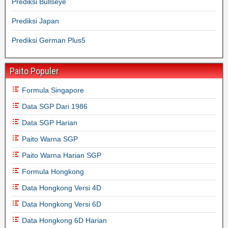
Prediksi Bullseye
Prediksi Japan
Prediksi German Plus5
Paito Populer
Formula Singapore
Data SGP Dari 1986
Data SGP Harian
Paito Warna SGP
Paito Warna Harian SGP
Formula Hongkong
Data Hongkong Versi 4D
Data Hongkong Versi 6D
Data Hongkong 6D Harian