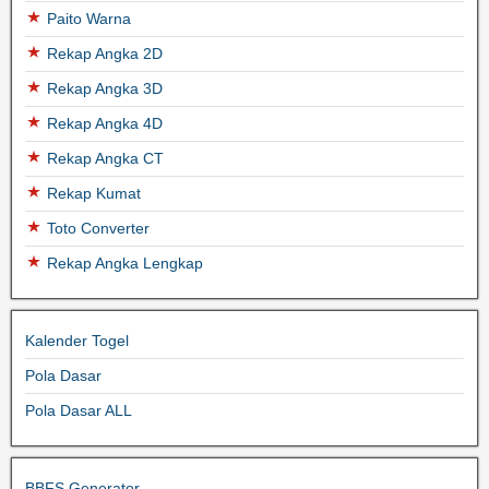
Paito Warna
Rekap Angka 2D
Rekap Angka 3D
Rekap Angka 4D
Rekap Angka CT
Rekap Kumat
Toto Converter
Rekap Angka Lengkap
Kalender Togel
Pola Dasar
Pola Dasar ALL
BBFS Generator