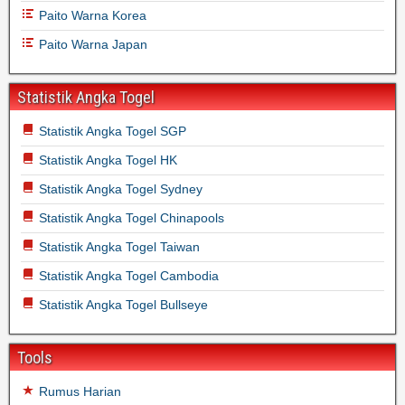
Paito Warna Korea
Paito Warna Japan
Statistik Angka Togel
Statistik Angka Togel SGP
Statistik Angka Togel HK
Statistik Angka Togel Sydney
Statistik Angka Togel Chinapools
Statistik Angka Togel Taiwan
Statistik Angka Togel Cambodia
Statistik Angka Togel Bullseye
Tools
Rumus Harian