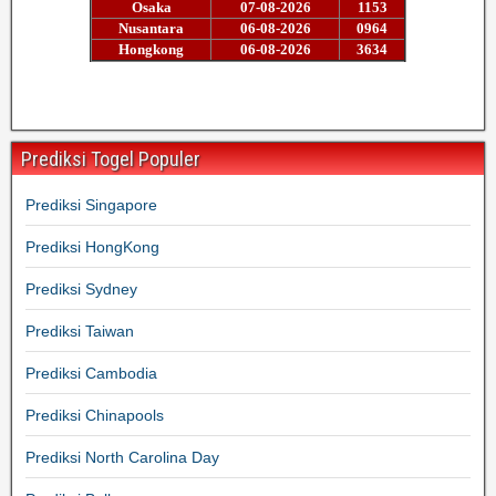
Prediksi Togel Populer
Prediksi Singapore
Prediksi HongKong
Prediksi Sydney
Prediksi Taiwan
Prediksi Cambodia
Prediksi Chinapools
Prediksi North Carolina Day