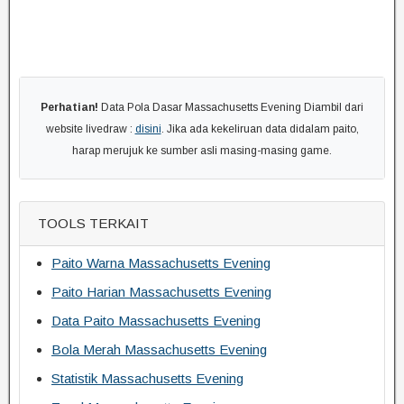
Perhatian!
Data Pola Dasar Massachusetts Evening Diambil dari
website livedraw :
disini
. Jika ada kekeliruan data didalam paito,
harap merujuk ke sumber asli masing-masing game.
TOOLS TERKAIT
Paito Warna Massachusetts Evening
Paito Harian Massachusetts Evening
Data Paito Massachusetts Evening
Bola Merah Massachusetts Evening
Statistik Massachusetts Evening