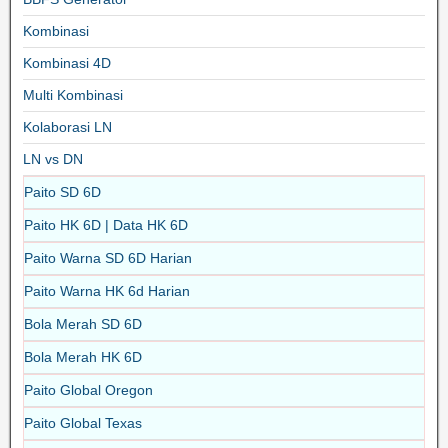
Kombinasi
Kombinasi 4D
Multi Kombinasi
Kolaborasi LN
LN vs DN
Paito SD 6D
Paito HK 6D | Data HK 6D
Paito Warna SD 6D Harian
Paito Warna HK 6d Harian
Bola Merah SD 6D
Bola Merah HK 6D
Paito Global Oregon
Paito Global Texas