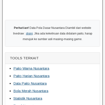
Perhatian!
Data Pola Dasar Nusantara Diambil dari website
livedraw :
disini
. Jika ada kekeliruan data didalam paito, harap
merujuk ke sumber asli masing-masing game.
TOOLS TERKAIT
Paito Warna Nusantara
Paito Harian Nusantara
Data Paito Nusantara
Bola Merah Nusantara
Statistik Nusantara