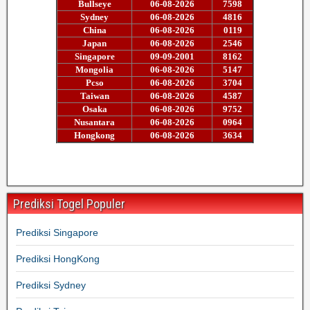
Prediksi Togel Populer
Prediksi Singapore
Prediksi HongKong
Prediksi Sydney