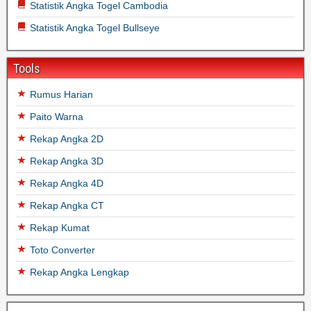
Statistik Angka Togel Cambodia
Statistik Angka Togel Bullseye
Tools
Rumus Harian
Paito Warna
Rekap Angka 2D
Rekap Angka 3D
Rekap Angka 4D
Rekap Angka CT
Rekap Kumat
Toto Converter
Rekap Angka Lengkap