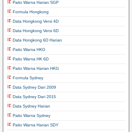
Paito Warna Harian SGP
Formula Hongkong
Data Hongkong Versi 4D
Data Hongkong Versi 6D
Data Hongkong 6D Harian
Paito Warna HKG
Paito Warna HK 6D
Paito Warna Harian HKG
Formula Sydney
Data Sydney Dari 2009
Data Sydney Dari 2015
Data Sydney Harian
Paito Warna Sydney
Paito Warna Harian SDY