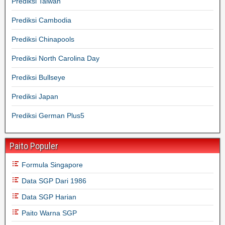
Prediksi Taiwan
Prediksi Cambodia
Prediksi Chinapools
Prediksi North Carolina Day
Prediksi Bullseye
Prediksi Japan
Prediksi German Plus5
Paito Populer
Formula Singapore
Data SGP Dari 1986
Data SGP Harian
Paito Warna SGP