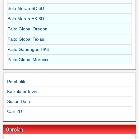
Bola Merah SD 6D
Bola Merah HK 6D
Paito Global Oregon
Paito Global Texas
Paito Gabungan HKB
Paito Global Morocco
Pembalik
Kalkulator Invest
Susun Data
Cari 2D
Obrolan