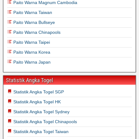
Paito Warna Magnum Cambodia
Paito Warna Taiwan
Paito Warna Bullseye
Paito Warna Chinapools
Paito Warna Taipei
Paito Warna Korea
Paito Warna Japan
Statistik Angka Togel
Statistik Angka Togel SGP
Statistik Angka Togel HK
Statistik Angka Togel Sydney
Statistik Angka Togel Chinapools
Statistik Angka Togel Taiwan