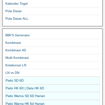
Kalender Togel
Pola Dasar
Pola Dasar ALL
BBFS Generator
Kombinasi
Kombinasi 4D
Multi Kombinasi
Kolaborasi LN
LN vs DN
Paito SD 6D
Paito HK 6D | Data HK 6D
Paito Warna SD 6D Harian
Paito Warna HK 6d Harian