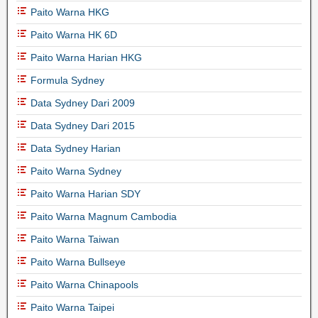
Paito Warna HKG
Paito Warna HK 6D
Paito Warna Harian HKG
Formula Sydney
Data Sydney Dari 2009
Data Sydney Dari 2015
Data Sydney Harian
Paito Warna Sydney
Paito Warna Harian SDY
Paito Warna Magnum Cambodia
Paito Warna Taiwan
Paito Warna Bullseye
Paito Warna Chinapools
Paito Warna Taipei