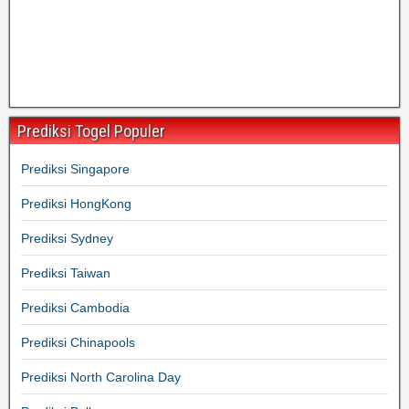
Prediksi Togel Populer
Prediksi Singapore
Prediksi HongKong
Prediksi Sydney
Prediksi Taiwan
Prediksi Cambodia
Prediksi Chinapools
Prediksi North Carolina Day