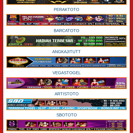
PERAKTOTO
BARCATOTO
ANGKAJITUTT
VEGASTOGEL
ARTISTOTO
SBOTOTO