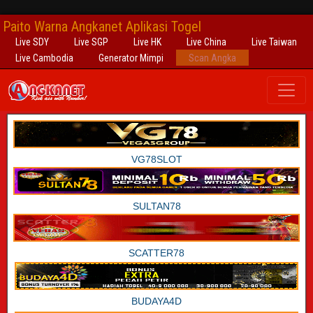
Paito Warna Angkanet Aplikasi Togel
Live SDY
Live SGP
Live HK
Live China
Live Taiwan
Live Cambodia
Generator Mimpi
Scan Angka
VG78SLOT
SULTAN78
SCATTER78
BUDAYA4D