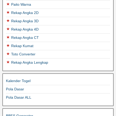
Paito Warna
Rekap Angka 2D
Rekap Angka 3D
Rekap Angka 4D
Rekap Angka CT
Rekap Kumat
Toto Converter
Rekap Angka Lengkap
Kalender Togel
Pola Dasar
Pola Dasar ALL
BBFS Generator