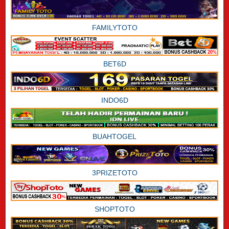
FAMILYTOTO
BET6D
INDO6D
BUAHTOGEL
3PRIZETOTO
SHOPTOTO