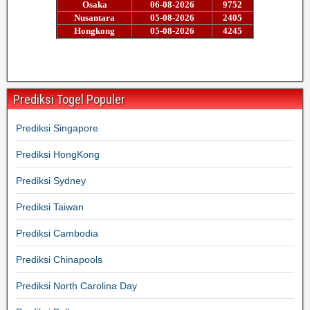
Prediksi Togel Populer
Prediksi Singapore
Prediksi HongKong
Prediksi Sydney
Prediksi Taiwan
Prediksi Cambodia
Prediksi Chinapools
Prediksi North Carolina Day