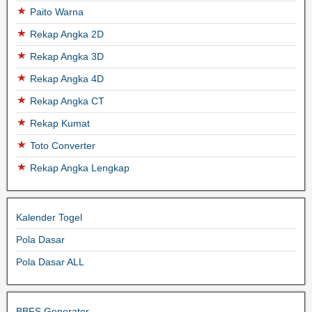
Paito Warna
Rekap Angka 2D
Rekap Angka 3D
Rekap Angka 4D
Rekap Angka CT
Rekap Kumat
Toto Converter
Rekap Angka Lengkap
Kalender Togel
Pola Dasar
Pola Dasar ALL
BBFS Generator