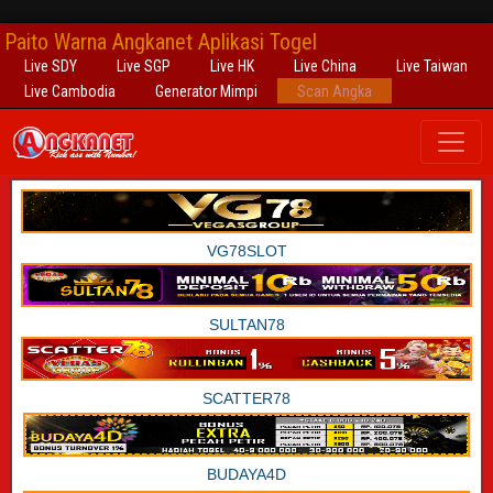
Paito Warna Angkanet Aplikasi Togel
Live SDY
Live SGP
Live HK
Live China
Live Taiwan
Live Cambodia
Generator Mimpi
Scan Angka
VG78SLOT
SULTAN78
SCATTER78
BUDAYA4D