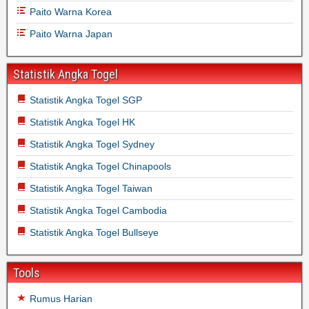
Paito Warna Korea
Paito Warna Japan
Statistik Angka Togel
Statistik Angka Togel SGP
Statistik Angka Togel HK
Statistik Angka Togel Sydney
Statistik Angka Togel Chinapools
Statistik Angka Togel Taiwan
Statistik Angka Togel Cambodia
Statistik Angka Togel Bullseye
Tools
Rumus Harian