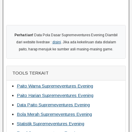
Perhatian!
Data Pola Dasar Supremeventures Evening Diambil
dari website livedraw :
disini
. Jika ada kekeliruan data didalam
paito, harap merujuk ke sumber asli masing-masing game.
TOOLS TERKAIT
Paito Warna Supremeventures Evening
Paito Harian Supremeventures Evening
Data Paito Supremeventures Evening
Bola Merah Supremeventures Evening
Statistik Supremeventures Evening