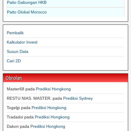
Paito Gabungan HKB
Paito Global Morocco
Pembalik
Kalkulator Invest
Susun Data
Cari 2D
Obrolan
Master68
pada
Prediksi Hongkong
RESTU NIAS. MASTER.
pada
Prediksi Sydney
Togeljp
pada
Prediksi Hongkong
Tradadoi
pada
Prediksi Hongkong
Dakon
pada
Prediksi Hongkong