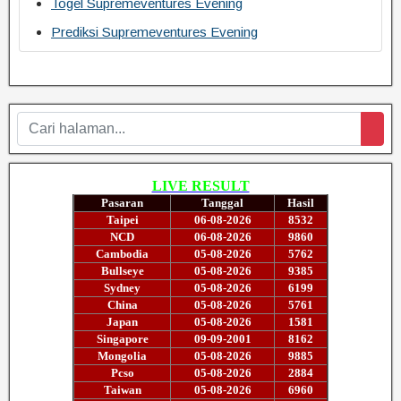
Togel Supremeventures Evening
Prediksi Supremeventures Evening