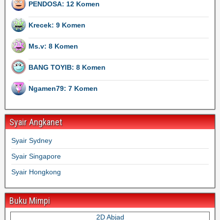
PENDOSA: 12 Komen
Krecek: 9 Komen
Ms.v: 8 Komen
BANG TOYIB: 8 Komen
Ngamen79: 7 Komen
Syair Angkanet
Syair Sydney
Syair Singapore
Syair Hongkong
Buku Mimpi
2D Abjad