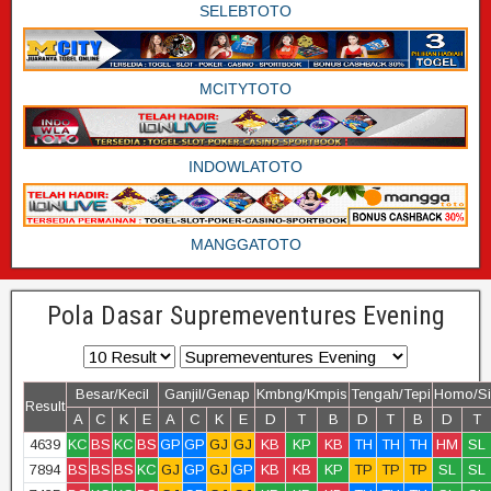
SELEBTOTO
MCITYTOTO
INDOWLATOTO
MANGGATOTO
Pola Dasar Supremeventures Evening
Besar/Kecil
Ganjil/Genap
Kmbng/Kmpis
Tengah/Tepi
Homo/Si
Result
A
C
K
E
A
C
K
E
D
T
B
D
T
B
D
T
4639
KC
BS
KC
BS
GP
GP
GJ
GJ
KB
KP
KB
TH
TH
TH
HM
SL
7894
BS
BS
BS
KC
GJ
GP
GJ
GP
KB
KB
KP
TP
TP
TP
SL
SL