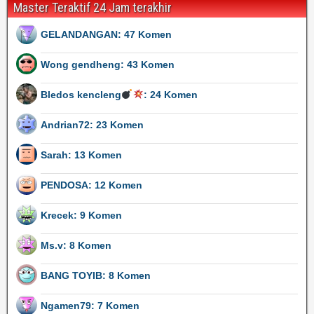
Master Teraktif 24 Jam terakhir
GELANDANGAN: 47 Komen
Wong gendheng: 43 Komen
Bledos kencleng
: 24 Komen
Andrian72: 23 Komen
Sarah: 13 Komen
PENDOSA: 12 Komen
Krecek: 9 Komen
Ms.v: 8 Komen
BANG TOYIB: 8 Komen
Ngamen79: 7 Komen