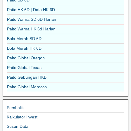
Paito SD 6D
Paito HK 6D | Data HK 6D
Paito Warna SD 6D Harian
Paito Warna HK 6d Harian
Bola Merah SD 6D
Bola Merah HK 6D
Paito Global Oregon
Paito Global Texas
Paito Gabungan HKB
Paito Global Morocco
Pembalik
Kalkulator Invest
Susun Data