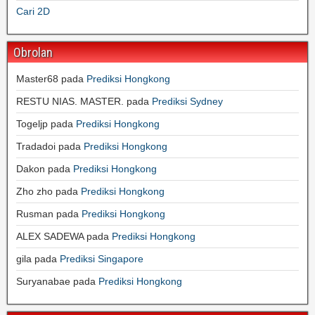
Cari 2D
Obrolan
Master68
pada
Prediksi Hongkong
RESTU NIAS. MASTER.
pada
Prediksi Sydney
Togeljp
pada
Prediksi Hongkong
Tradadoi
pada
Prediksi Hongkong
Dakon
pada
Prediksi Hongkong
Zho zho
pada
Prediksi Hongkong
Rusman
pada
Prediksi Hongkong
ALEX SADEWA
pada
Prediksi Hongkong
gila
pada
Prediksi Singapore
Suryanabae
pada
Prediksi Hongkong