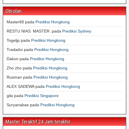
Obrolan
Master68
pada
Prediksi Hongkong
RESTU NIAS. MASTER.
pada
Prediksi Sydney
Togeljp
pada
Prediksi Hongkong
Tradadoi
pada
Prediksi Hongkong
Dakon
pada
Prediksi Hongkong
Zho zho
pada
Prediksi Hongkong
Rusman
pada
Prediksi Hongkong
ALEX SADEWA
pada
Prediksi Hongkong
gila
pada
Prediksi Singapore
Suryanabae
pada
Prediksi Hongkong
Master Teraktif 24 Jam terakhir