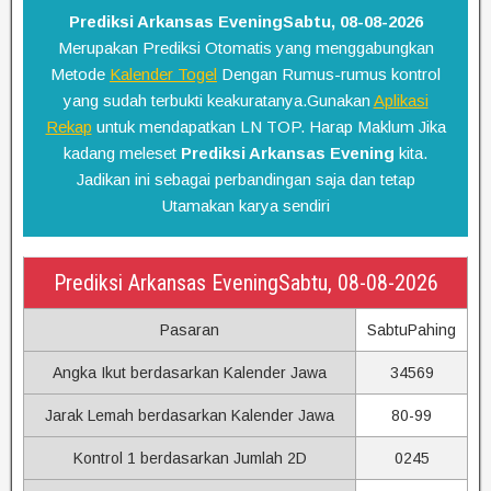
Prediksi Arkansas EveningSabtu, 08-08-2026
Merupakan Prediksi Otomatis yang menggabungkan
Metode
Kalender Togel
Dengan Rumus-rumus kontrol
yang sudah terbukti keakuratanya.Gunakan
Aplikasi
Rekap
untuk mendapatkan LN TOP. Harap Maklum Jika
kadang meleset
Prediksi Arkansas Evening
kita.
Jadikan ini sebagai perbandingan saja dan tetap
Utamakan karya sendiri
Prediksi Arkansas EveningSabtu, 08-08-2026
Pasaran
SabtuPahing
Angka Ikut berdasarkan Kalender Jawa
34569
Jarak Lemah berdasarkan Kalender Jawa
80-99
Kontrol 1 berdasarkan Jumlah 2D
0245