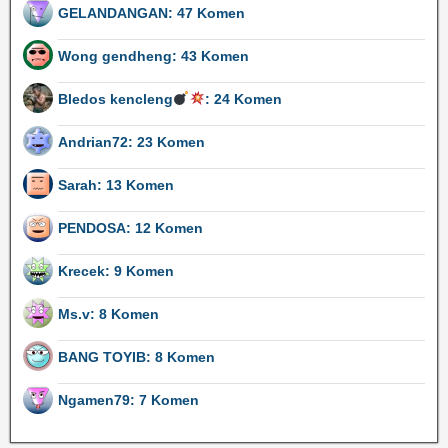
GELANDANGAN: 47 Komen
Wong gendheng: 43 Komen
Bledos kencleng
: 24 Komen
Andrian72: 23 Komen
Sarah: 13 Komen
PENDOSA: 12 Komen
Krecek: 9 Komen
Ms.v: 8 Komen
BANG TOYIB: 8 Komen
Ngamen79: 7 Komen