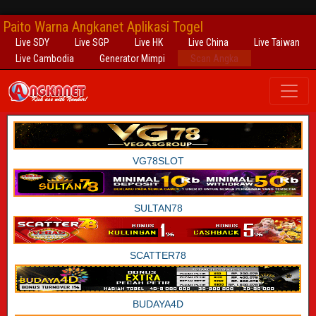
Paito Warna Angkanet Aplikasi Togel
Live SDY
Live SGP
Live HK
Live China
Live Taiwan
Live Cambodia
Generator Mimpi
Scan Angka
VG78SLOT
SULTAN78
SCATTER78
BUDAYA4D