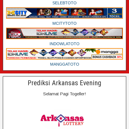
SELEBTOTO
MCITYTOTO
INDOWLATOTO
MANGGATOTO
Prediksi Arkansas Evening
Selamat Pagi Togeller!