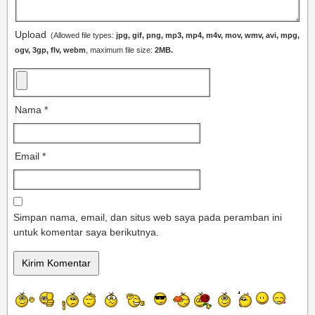
Upload
(Allowed file types:
jpg, gif, png, mp3, mp4, m4v, mov, wmv, avi, mpg,
ogv, 3gp, flv, webm
, maximum file size:
2MB.
Nama
*
Email
*
Simpan nama, email, dan situs web saya pada peramban ini
untuk komentar saya berikutnya.