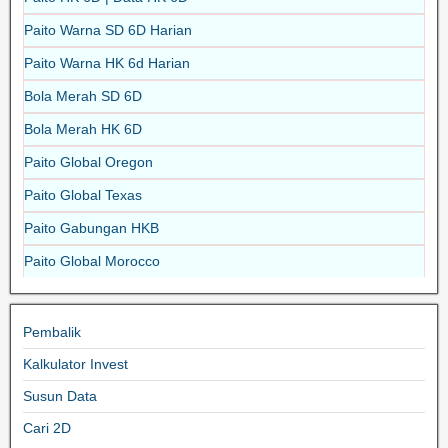
Paito Warna SD 6D Harian
Paito Warna HK 6d Harian
Bola Merah SD 6D
Bola Merah HK 6D
Paito Global Oregon
Paito Global Texas
Paito Gabungan HKB
Paito Global Morocco
Pembalik
Kalkulator Invest
Susun Data
Cari 2D