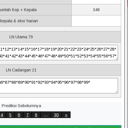
Jumlah Kop + Kepala
348
kepala & ekor harian
LN Utama 79
LN Cadangan 21
Prediksi Sebelumnya
4
5
6
7
8
…
30
»