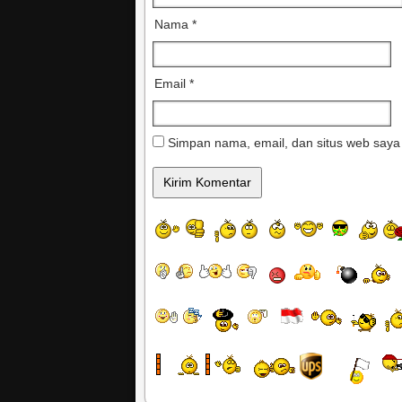
Nama
*
Email
*
Simpan nama, email, dan situs web saya