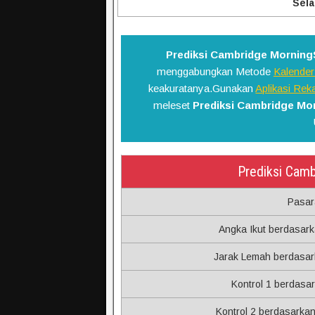
Sela
Prediksi Cambridge MorningS
menggabungkan Metode
Kalender
keakuratanya.Gunakan
Aplikasi Rek
meleset
Prediksi Cambridge Mo
Prediksi Cam
Pasar
Angka Ikut berdasar
Jarak Lemah berdasar
Kontrol 1 berdasa
Kontrol 2 berdasarka