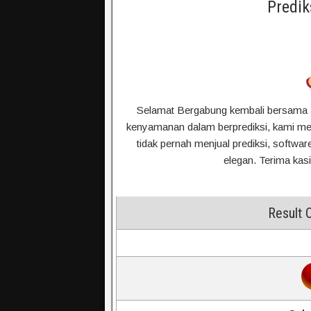
Predi
Selamat Bergabung kembali bersama
kenyamanan dalam berprediksi, kami me
tidak pernah menjual prediksi, softwar
elegan. Terima kas
Result 