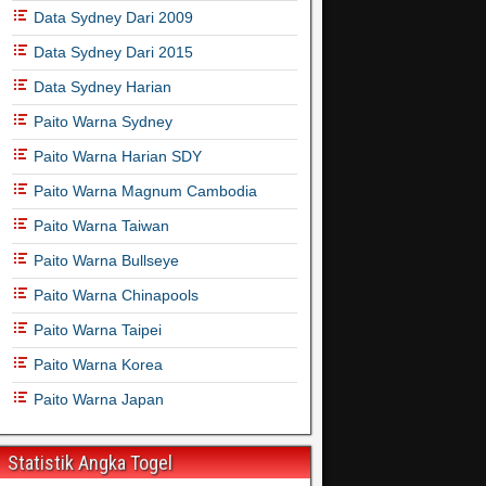
Data Sydney Dari 2009
Data Sydney Dari 2015
Data Sydney Harian
Paito Warna Sydney
Paito Warna Harian SDY
Paito Warna Magnum Cambodia
Paito Warna Taiwan
Paito Warna Bullseye
Paito Warna Chinapools
Paito Warna Taipei
Paito Warna Korea
Paito Warna Japan
Statistik Angka Togel