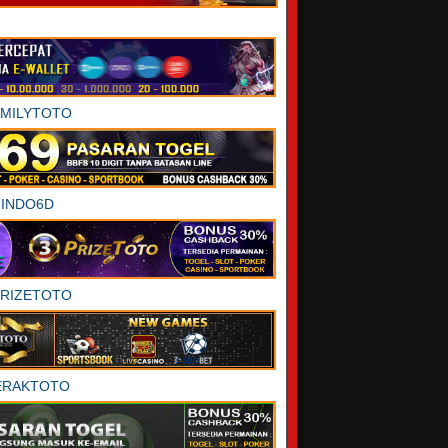
AMILYTOTO
INDO6D
PRIZETOTO
ERAKTOTO