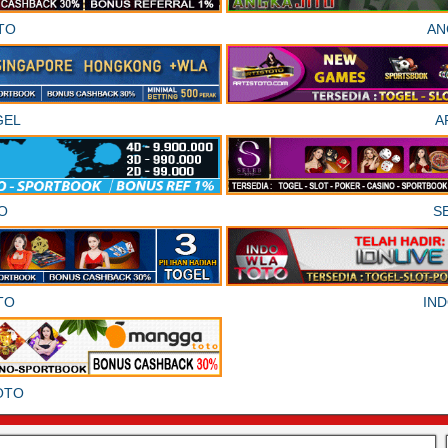
TO
AN
GEL
A
O
S
TO
IN
OTO