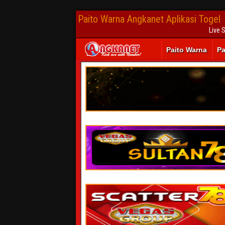
Paito Warna Angkanet Aplikasi Togel
Live 
Paito Warna
Pa