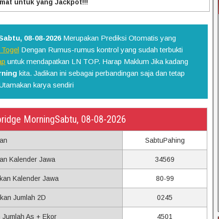
mat untuk yang Jackpot!!!
abtu, 08-08-2026
Merupakan Prediksi Otomatis yang
 Togel
Dengan Rumus-rumus kontrol yang sudah terbukti
ap
untuk mendapatkan LN TOP. Harap Maklum Jika kadang
rning
kita. Jadikan ini sebagai perbandingan saja dan tetap
Utamakan karya sendiri
bridge MorningSabtu, 08-08-2026
an
SabtuPahing
kan Kalender Jawa
34569
kan Kalender Jawa
80-99
rkan Jumlah 2D
0245
n Jumlah As + Ekor
4501