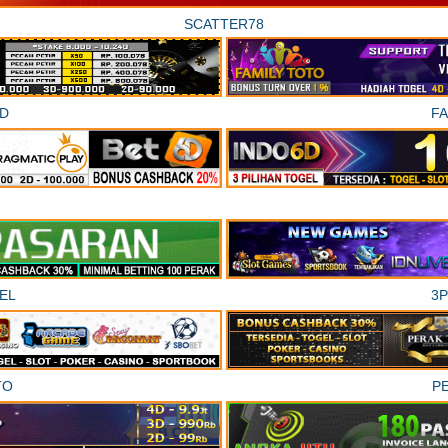
SCATTER78
D
F
EL
3
TO
P