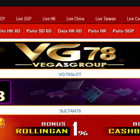
SDY
Live SGP
Live HK
Live China
Live Taiwan
Live C
ito HK 6D
Paito SD 6D
Data HK 6D
Paito HK
Paito SGP
VG78SLOT
SULTAN78