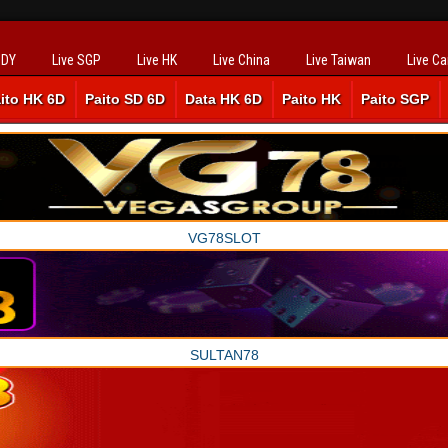
SDY
Live SGP
Live HK
Live China
Live Taiwan
Live C
ito HK 6D
Paito SD 6D
Data HK 6D
Paito HK
Paito SGP
VG78SLOT
SULTAN78