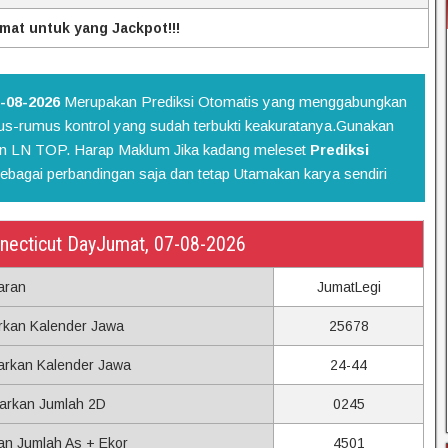
mat untuk yang Jackpot!!!
-08-2026
Merupakan Prediksi Otomatis yang menggabungkan
-rumus kontrol yang sudah terbukti keakuratanya.Gunakan
n LN TOP. Harap Maklum Jika kadang meleset
Prediksi
i sebagai perbandingan saja dan tetap Utamakan karya sendiri
nnecticut DayJumat, 07-08-2026
aran
JumatLegi
rkan Kalender Jawa
25678
arkan Kalender Jawa
24-44
sarkan Jumlah 2D
0245
an Jumlah As + Ekor
4501