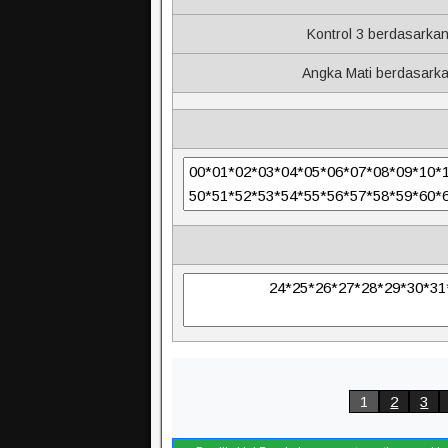
Kontrol 3 berdasarka
Angka Mati berdasarka
1
2
3