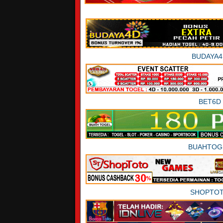
BUDAYA4
BET6D
BUAHTOG
SHOPTO