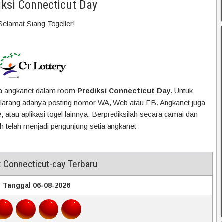
iksi Connecticut Day
Selamat Siang Togeller!
a angkanet dalam room
Prediksi Connecticut Day
. Untuk
larang adanya posting nomor WA, Web atau FB. Angkanet juga
e, atau aplikasi togel lainnya. Berprediksilah secara damai dan
ih telah menjadi pengunjung setia angkanet
t Connecticut-day Terbaru
Tanggal 06-08-2026