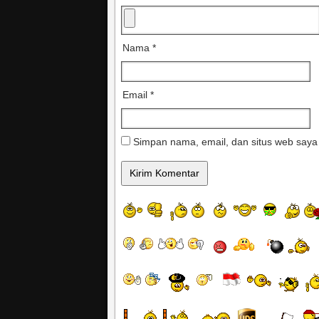
Nama
*
Email
*
Simpan nama, email, dan situs web saya