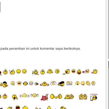
 pada peramban ini untuk komentar saya berikutnya.