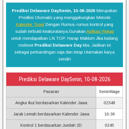
Prediksi Delaware DaySenin, 10-08-2026
Merupakan
Prediksi Otomatis yang menggabungkan Metode
Kalender Togel
Dengan Rumus-rumus kontrol yang
sudah terbukti keakuratanya.Gunakan
Aplikasi Rekap
untuk mendapatkan LN TOP. Harap Maklum Jika kadang
meleset
Prediksi Delaware Day
kita. Jadikan ini
sebagai perbandingan saja dan tetap Utamakan karya
sendiri
Prediksi Delaware DaySenin, 10-08-2026
Pasaran
SeninWage
Angka Ikut berdasarkan Kalender Jawa
02348
Jarak Lemah berdasarkan Kalender Jawa
16-36
Kontrol 1 berdasarkan Jumlah 2D
0245