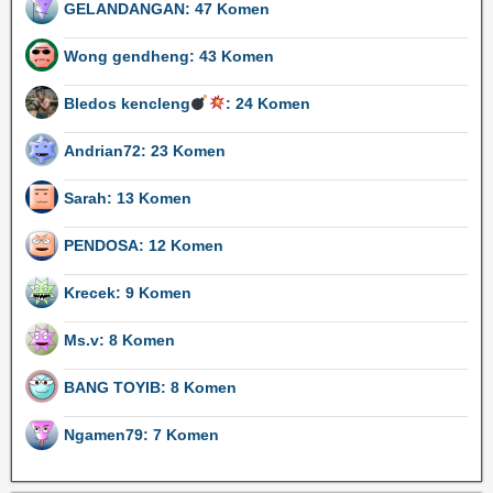
GELANDANGAN: 47 Komen
Wong gendheng: 43 Komen
Bledos kencleng
: 24 Komen
Andrian72: 23 Komen
Sarah: 13 Komen
PENDOSA: 12 Komen
Krecek: 9 Komen
Ms.v: 8 Komen
BANG TOYIB: 8 Komen
Ngamen79: 7 Komen