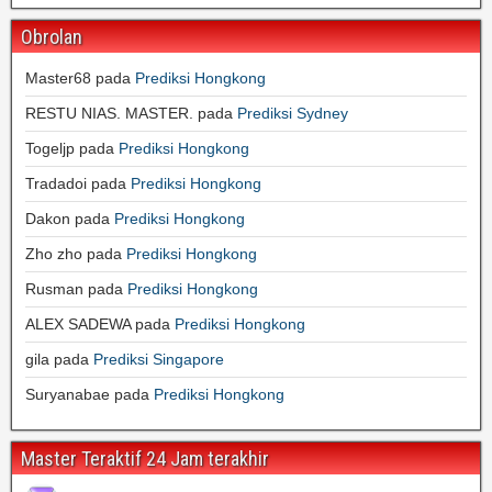
Obrolan
Master68
pada
Prediksi Hongkong
RESTU NIAS. MASTER.
pada
Prediksi Sydney
Togeljp
pada
Prediksi Hongkong
Tradadoi
pada
Prediksi Hongkong
Dakon
pada
Prediksi Hongkong
Zho zho
pada
Prediksi Hongkong
Rusman
pada
Prediksi Hongkong
ALEX SADEWA
pada
Prediksi Hongkong
gila
pada
Prediksi Singapore
Suryanabae
pada
Prediksi Hongkong
Master Teraktif 24 Jam terakhir