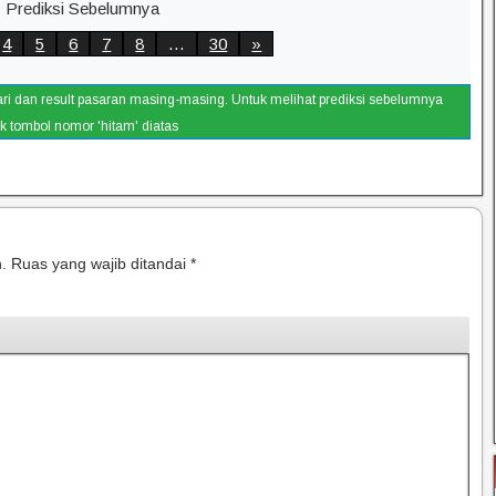
Prediksi Sebelumnya
4
5
6
7
8
…
30
»
hari dan result pasaran masing-masing. Untuk melihat prediksi sebelumnya
ik tombol nomor 'hitam' diatas
.
Ruas yang wajib ditandai
*