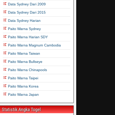
Data Sydney Dari 2009
Data Sydney Dari 2015
Data Sydney Harian
Paito Warna Sydney
Paito Warna Harian SDY
Paito Warna Magnum Cambodia
Paito Warna Taiwan
Paito Warna Bullseye
Paito Warna Chinapools
Paito Warna Taipei
Paito Warna Korea
Paito Warna Japan
Statistik Angka Togel