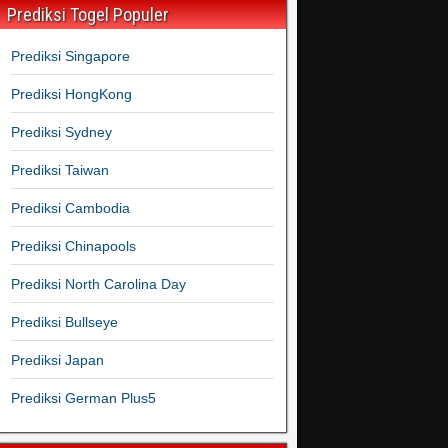
Prediksi Togel Populer
Prediksi Singapore
Prediksi HongKong
Prediksi Sydney
Prediksi Taiwan
Prediksi Cambodia
Prediksi Chinapools
Prediksi North Carolina Day
Prediksi Bullseye
Prediksi Japan
Prediksi German Plus5