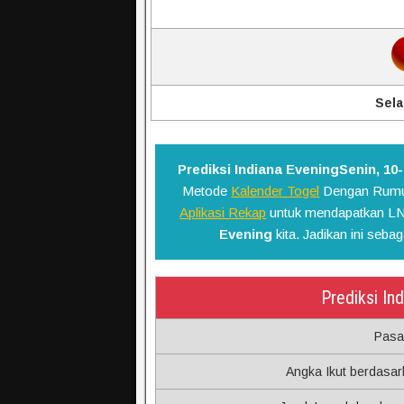
Sela
Prediksi Indiana EveningSenin, 10
Metode
Kalender Togel
Dengan Rumus
Aplikasi Rekap
untuk mendapatkan LN
Evening
kita. Jadikan ini seb
Prediksi In
Pasa
Angka Ikut berdasa