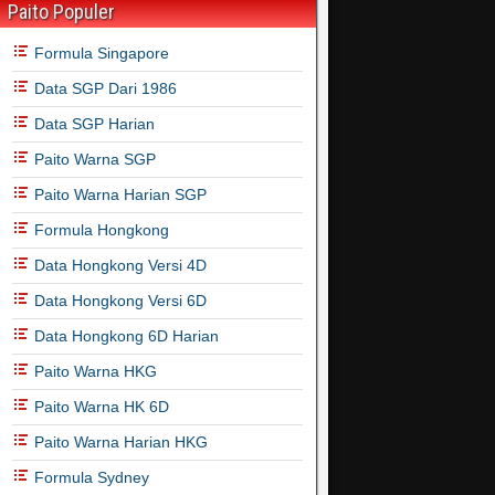
Paito Populer
Formula Singapore
Data SGP Dari 1986
Data SGP Harian
Paito Warna SGP
Paito Warna Harian SGP
Formula Hongkong
Data Hongkong Versi 4D
Data Hongkong Versi 6D
Data Hongkong 6D Harian
Paito Warna HKG
Paito Warna HK 6D
Paito Warna Harian HKG
Formula Sydney