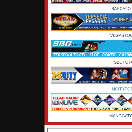
BARCATO
VEGASTO
SBOTOT
MCITYTO
MANGGAT