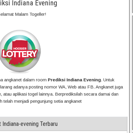
iksi Indiana Evening
elamat Malam Togeller!
ma angkanet dalam room
Prediksi Indiana Evening
. Untuk
larang adanya posting nomor WA, Web atau FB. Angkanet juga
e, atau aplikasi togel lainnya. Berprediksilah secara damai dan
ih telah menjadi pengunjung setia angkanet
t Indiana-evening Terbaru