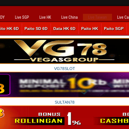
SDY
Live SGP
Live HK
Live China
Live Taiwan
Live C
ito HK 6D
Paito SD 6D
Data HK 6D
Paito HK
Paito SGP
VG78SLOT
SULTAN78