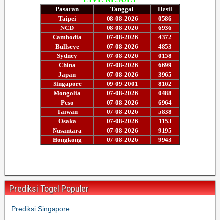
Prediksi Togel Populer
Prediksi Singapore