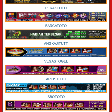
PERAKTOTO
BARCATOTO
ANGKAJITUTT
VEGASTOGEL
ARTISTOTO
SBOTOTO