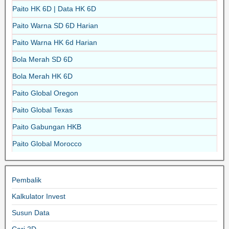
Paito HK 6D | Data HK 6D
Paito Warna SD 6D Harian
Paito Warna HK 6d Harian
Bola Merah SD 6D
Bola Merah HK 6D
Paito Global Oregon
Paito Global Texas
Paito Gabungan HKB
Paito Global Morocco
Pembalik
Kalkulator Invest
Susun Data
Cari 2D