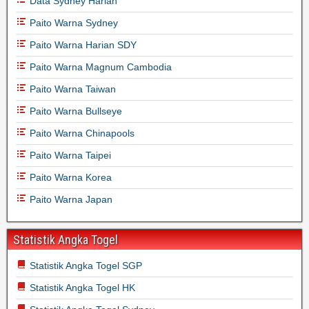
Data Sydney Harian
Paito Warna Sydney
Paito Warna Harian SDY
Paito Warna Magnum Cambodia
Paito Warna Taiwan
Paito Warna Bullseye
Paito Warna Chinapools
Paito Warna Taipei
Paito Warna Korea
Paito Warna Japan
Statistik Angka Togel
Statistik Angka Togel SGP
Statistik Angka Togel HK