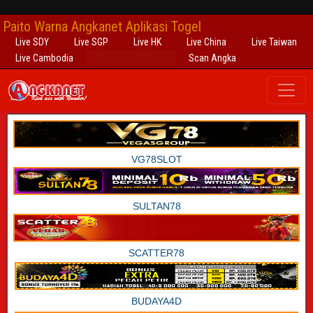
Paito Warna Angkanet Aplikasi Togel
Live SDY
Live SGP
Live HK
Live China
Live Taiwan
Live Cambodia
Generator Mimpi
Scan Angka
VG78SLOT
SULTAN78
SCATTER78
BUDAYA4D