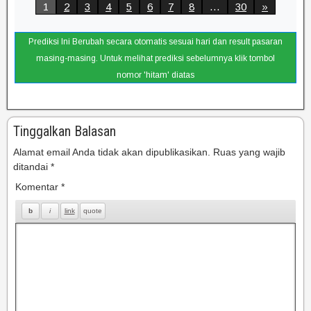
1
2
3
4
5
6
7
8
…
30
»
Prediksi Ini Berubah secara otomatis sesuai hari dan result pasaran
masing-masing. Untuk melihat prediksi sebelumnya klik tombol
nomor 'hitam' diatas
Tinggalkan Balasan
Alamat email Anda tidak akan dipublikasikan.
Ruas yang wajib
ditandai
*
Komentar
*