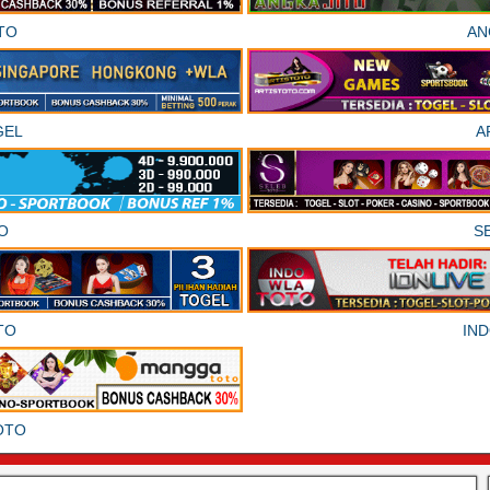
TO
AN
GEL
A
O
S
TO
IN
OTO