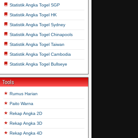
Statistik Angka Togel SGP
Statistik Angka Togel HK
Statistik Angka Togel Sydney
Statistik Angka Togel Chinapools
Statistik Angka Togel Taiwan
Statistik Angka Togel Cambodia
Statistik Angka Togel Bullseye
Tools
Rumus Harian
Paito Warna
Rekap Angka 2D
Rekap Angka 3D
Rekap Angka 4D