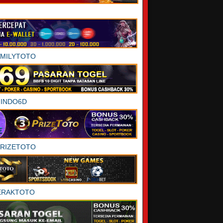
AMILYTOTO
INDO6D
PRIZETOTO
ERAKTOTO