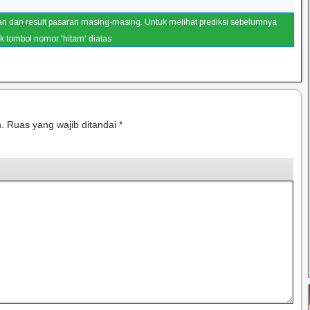
hari dan result pasaran masing-masing. Untuk melihat prediksi sebelumnya
ik tombol nomor 'hitam' diatas
.
Ruas yang wajib ditandai
*