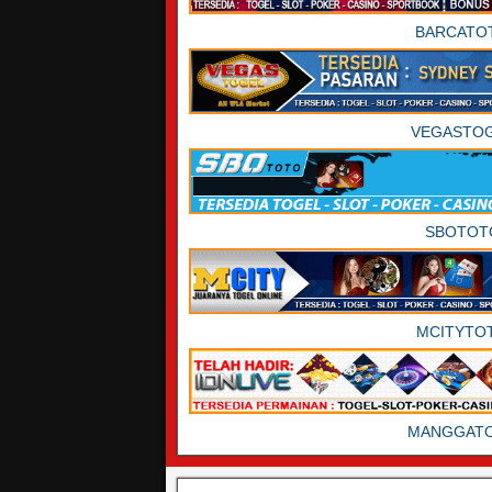
BARCATO
VEGASTO
SBOTOT
MCITYTO
MANGGAT