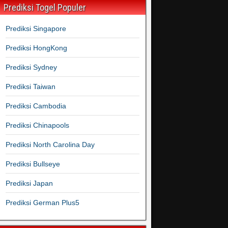
Prediksi Togel Populer
Prediksi Singapore
Prediksi HongKong
Prediksi Sydney
Prediksi Taiwan
Prediksi Cambodia
Prediksi Chinapools
Prediksi North Carolina Day
Prediksi Bullseye
Prediksi Japan
Prediksi German Plus5