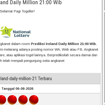
land Daily Million 21:00 Wib
Selamat Pagi Togeller!
ngkanet dalam room
Prediksi Ireland Daily Million 21:00 Wib
.
ami melarang adanya posting nomor WA, Web atau FB. Angkanet
are, atau aplikasi togel lainnya. Berprediksilah secara damai dan
ih telah menjadi pengunjung setia angkanet
eland-daily-million-21 Terbaru
Tanggal 06-08-2026