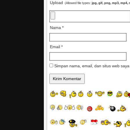
Upload
(Allowed file types:
jpg, gif, png, mp3, mp4,
Nama
*
Email
*
Simpan nama, email, dan situs web saya