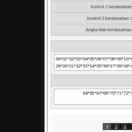
Kontrol 2 berdasarka
Kontrol 3 berdasarkan 
Angka Mati berdasarkan 
1
2
3