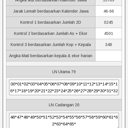
Jarak Lemah berdasarkan Kalender Jawa
46-66
Kontrol 1 berdasarkan Jumlah 2D
0245
Kontrol 2 berdasarkan Jumlah As + Ekor
4501
Kontrol 3 berdasarkan Jumlah Kop + Kepala
348
Angka Mati berdasarkan kepala & ekor harian
LN Utama 79
LN Cadangan 20