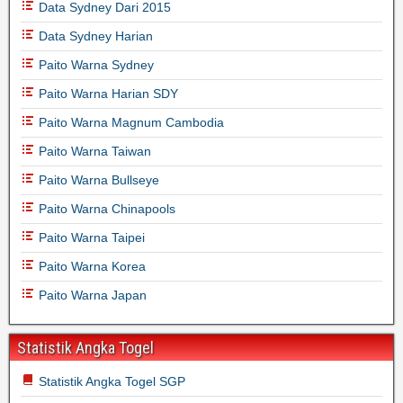
Data Sydney Dari 2015
Data Sydney Harian
Paito Warna Sydney
Paito Warna Harian SDY
Paito Warna Magnum Cambodia
Paito Warna Taiwan
Paito Warna Bullseye
Paito Warna Chinapools
Paito Warna Taipei
Paito Warna Korea
Paito Warna Japan
Statistik Angka Togel
Statistik Angka Togel SGP