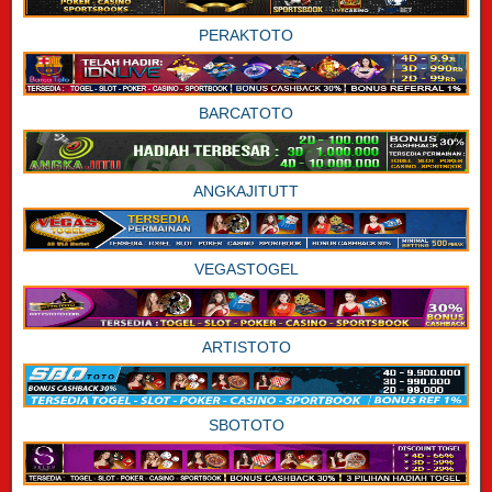
PERAKTOTO
BARCATOTO
ANGKAJITUTT
VEGASTOGEL
ARTISTOTO
SBOTOTO