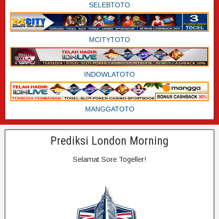
SELEBTOTO
MCITYTOTO
INDOWLATOTO
MANGGATOTO
Prediksi London Morning
Selamat Sore Togeller!