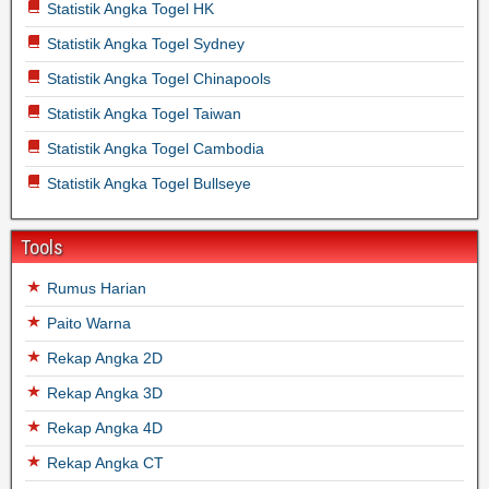
Statistik Angka Togel HK
Statistik Angka Togel Sydney
Statistik Angka Togel Chinapools
Statistik Angka Togel Taiwan
Statistik Angka Togel Cambodia
Statistik Angka Togel Bullseye
Tools
Rumus Harian
Paito Warna
Rekap Angka 2D
Rekap Angka 3D
Rekap Angka 4D
Rekap Angka CT