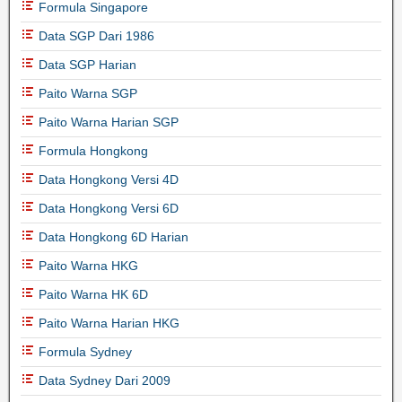
Formula Singapore
Data SGP Dari 1986
Data SGP Harian
Paito Warna SGP
Paito Warna Harian SGP
Formula Hongkong
Data Hongkong Versi 4D
Data Hongkong Versi 6D
Data Hongkong 6D Harian
Paito Warna HKG
Paito Warna HK 6D
Paito Warna Harian HKG
Formula Sydney
Data Sydney Dari 2009