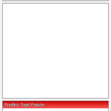
Prediksi Togel Populer