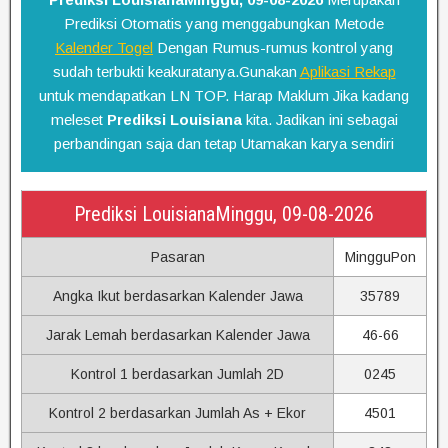
Prediksi Otomatis yang menggabungkan Metode
Kalender Togel
Dengan Rumus-rumus kontrol yang
sudah terbukti keakuratanya.Gunakan
Aplikasi Rekap
untuk mendapatkan LN TOP. Harap Maklum Jika kadang
meleset
Prediksi Louisiana
kita. Jadikan ini sebagai
perbandingan saja dan tetap Utamakan karya sendiri
Prediksi LouisianaMinggu, 09-08-2026
Pasaran
MingguPon
Angka Ikut berdasarkan Kalender Jawa
35789
Jarak Lemah berdasarkan Kalender Jawa
46-66
Kontrol 1 berdasarkan Jumlah 2D
0245
Kontrol 2 berdasarkan Jumlah As + Ekor
4501