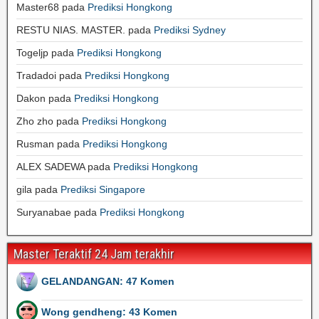
Master68
pada
Prediksi Hongkong
RESTU NIAS. MASTER.
pada
Prediksi Sydney
Togeljp
pada
Prediksi Hongkong
Tradadoi
pada
Prediksi Hongkong
Dakon
pada
Prediksi Hongkong
Zho zho
pada
Prediksi Hongkong
Rusman
pada
Prediksi Hongkong
ALEX SADEWA
pada
Prediksi Hongkong
gila
pada
Prediksi Singapore
Suryanabae
pada
Prediksi Hongkong
Master Teraktif 24 Jam terakhir
GELANDANGAN: 47 Komen
Wong gendheng: 43 Komen