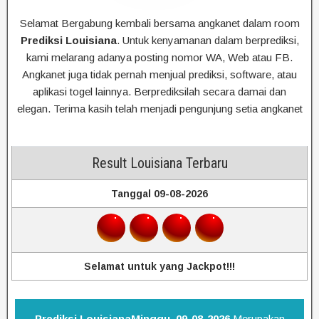
Selamat Bergabung kembali bersama angkanet dalam room
Prediksi Louisiana
. Untuk kenyamanan dalam berprediksi,
kami melarang adanya posting nomor WA, Web atau FB.
Angkanet juga tidak pernah menjual prediksi, software, atau
aplikasi togel lainnya. Berprediksilah secara damai dan
elegan. Terima kasih telah menjadi pengunjung setia angkanet
Result Louisiana Terbaru
Tanggal 09-08-2026
Selamat untuk yang Jackpot!!!
Prediksi LouisianaMinggu, 09-08-2026
Merupakan