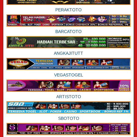
PERAKTOTO
BARCATOTO
ANGKAJITUTT
VEGASTOGEL
ARTISTOTO
SBOTOTO