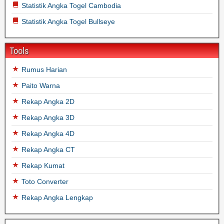
Statistik Angka Togel Cambodia
Statistik Angka Togel Bullseye
Tools
Rumus Harian
Paito Warna
Rekap Angka 2D
Rekap Angka 3D
Rekap Angka 4D
Rekap Angka CT
Rekap Kumat
Toto Converter
Rekap Angka Lengkap