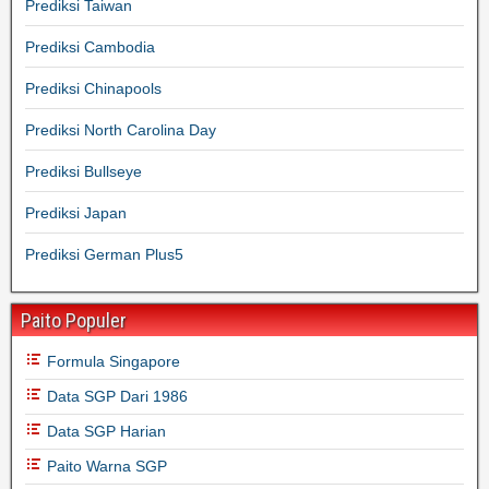
Prediksi Taiwan
Prediksi Cambodia
Prediksi Chinapools
Prediksi North Carolina Day
Prediksi Bullseye
Prediksi Japan
Prediksi German Plus5
Paito Populer
Formula Singapore
Data SGP Dari 1986
Data SGP Harian
Paito Warna SGP