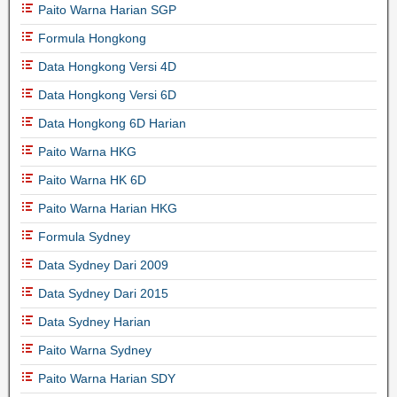
Paito Warna Harian SGP
Formula Hongkong
Data Hongkong Versi 4D
Data Hongkong Versi 6D
Data Hongkong 6D Harian
Paito Warna HKG
Paito Warna HK 6D
Paito Warna Harian HKG
Formula Sydney
Data Sydney Dari 2009
Data Sydney Dari 2015
Data Sydney Harian
Paito Warna Sydney
Paito Warna Harian SDY