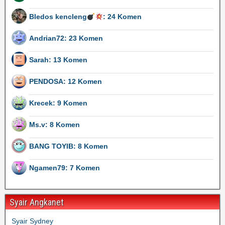
Bledos kencleng
: 24 Komen
Andrian72: 23 Komen
Sarah: 13 Komen
PENDOSA: 12 Komen
Krecek: 9 Komen
Ms.v: 8 Komen
BANG TOYIB: 8 Komen
Ngamen79: 7 Komen
Syair Angkanet
Syair Sydney