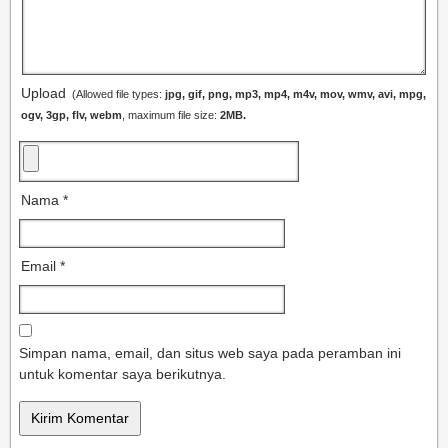
Upload
(Allowed file types:
jpg, gif, png, mp3, mp4, m4v, mov, wmv, avi, mpg,
ogv, 3gp, flv, webm
, maximum file size:
2MB.
Nama
*
Email
*
Simpan nama, email, dan situs web saya pada peramban ini
untuk komentar saya berikutnya.