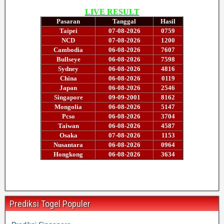
Prediksi Togel Populer