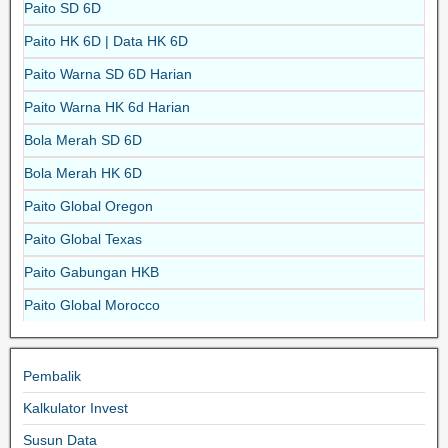
Paito SD 6D
Paito HK 6D | Data HK 6D
Paito Warna SD 6D Harian
Paito Warna HK 6d Harian
Bola Merah SD 6D
Bola Merah HK 6D
Paito Global Oregon
Paito Global Texas
Paito Gabungan HKB
Paito Global Morocco
Pembalik
Kalkulator Invest
Susun Data