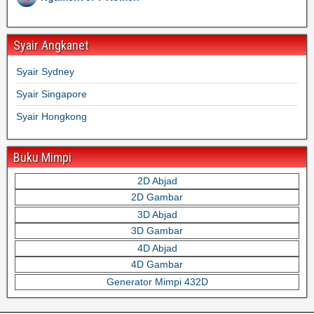
Syair Angkanet
Syair Sydney
Syair Singapore
Syair Hongkong
Buku Mimpi
2D Abjad
2D Gambar
3D Abjad
3D Gambar
4D Abjad
4D Gambar
Generator Mimpi 432D