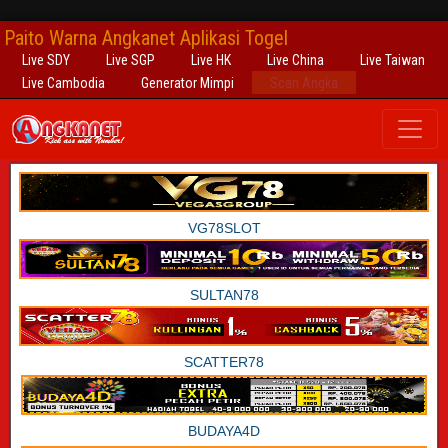
Paito Warna Angkanet Aplikasi Togel
Live SDY
Live SGP
Live HK
Live China
Live Taiwan
Live Cambodia
Generator Mimpi
Scan Angka
VG78SLOT
SULTAN78
SCATTER78
BUDAYA4D