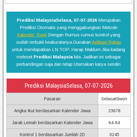
Prediksi MalaysiaSelasa, 07-07-2026
Merupakan
Prediksi Otomatis yang menggabungkan Metode
Kalender Togel
Dengan Rumus-rumus kontrol yang
sudah terbukti keakuratanya.Gunakan
Aplikasi Rekap
untuk mendapatkan LN TOP. Harap Maklum Jika kadang
meleset
Prediksi Malaysia
kita. Jadikan ini sebagai
perbandingan saja dan tetap Utamakan karya sendiri
Prediksi MalaysiaSelasa, 07-07-2026
Pasaran
SelasaKliwon
Angka Ikut berdasarkan Kalender Jawa
23678
Jarak Lemah berdasarkan Kalender Jawa
64-84
Kontrol 1 berdasarkan Jumlah 2D
0245