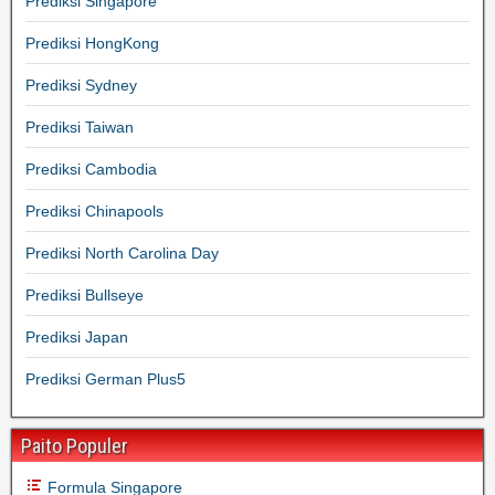
Prediksi Singapore
Prediksi HongKong
Prediksi Sydney
Prediksi Taiwan
Prediksi Cambodia
Prediksi Chinapools
Prediksi North Carolina Day
Prediksi Bullseye
Prediksi Japan
Prediksi German Plus5
Paito Populer
Formula Singapore