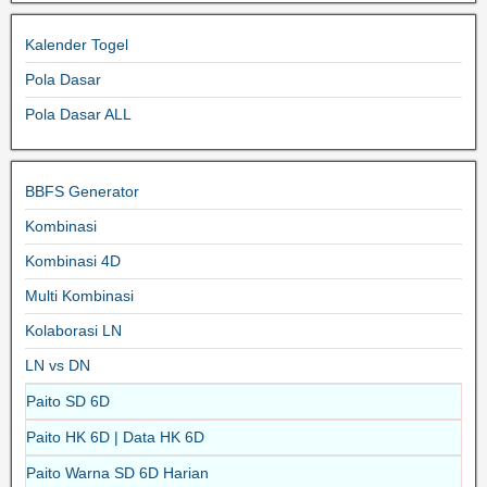
Kalender Togel
Pola Dasar
Pola Dasar ALL
BBFS Generator
Kombinasi
Kombinasi 4D
Multi Kombinasi
Kolaborasi LN
LN vs DN
Paito SD 6D
Paito HK 6D | Data HK 6D
Paito Warna SD 6D Harian