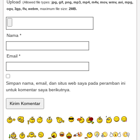
Upload
(Allowed file types:
jpg, gif, png, mp3, mp4, m4v, mov, wmv, avi, mpg,
ogv, 3gp, flv, webm
, maximum file size:
2MB.
Nama
*
Email
*
Simpan nama, email, dan situs web saya pada peramban ini
untuk komentar saya berikutnya.