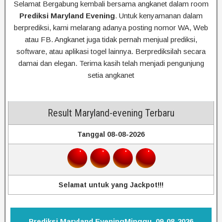
Selamat Bergabung kembali bersama angkanet dalam room
Prediksi Maryland Evening
. Untuk kenyamanan dalam
berprediksi, kami melarang adanya posting nomor WA, Web
atau FB. Angkanet juga tidak pernah menjual prediksi,
software, atau aplikasi togel lainnya. Berprediksilah secara
damai dan elegan. Terima kasih telah menjadi pengunjung
setia angkanet
Result Maryland-evening Terbaru
Tanggal 08-08-2026
Selamat untuk yang Jackpot!!!
Prediksi Maryland EveningMinggu, 09-08-2026