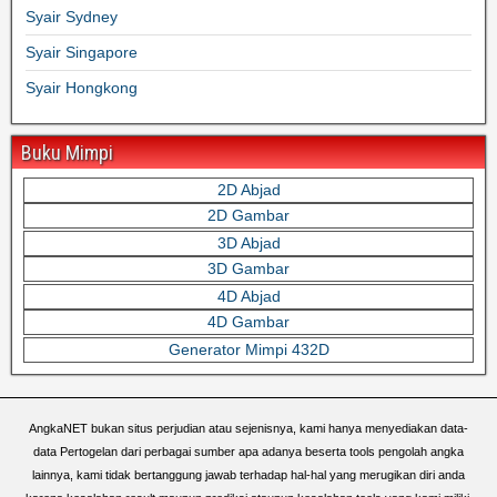
Syair Sydney
Syair Singapore
Syair Hongkong
Buku Mimpi
2D Abjad
2D Gambar
3D Abjad
3D Gambar
4D Abjad
4D Gambar
Generator Mimpi 432D
AngkaNET bukan situs perjudian atau sejenisnya, kami hanya menyediakan data-
data Pertogelan dari perbagai sumber apa adanya beserta tools pengolah angka
lainnya, kami tidak bertanggung jawab terhadap hal-hal yang merugikan diri anda