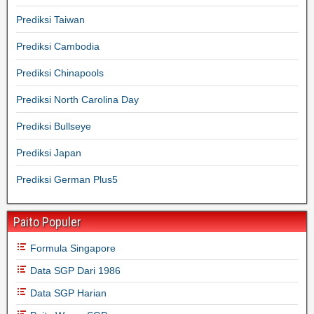
Prediksi Taiwan
Prediksi Cambodia
Prediksi Chinapools
Prediksi North Carolina Day
Prediksi Bullseye
Prediksi Japan
Prediksi German Plus5
Paito Populer
Formula Singapore
Data SGP Dari 1986
Data SGP Harian