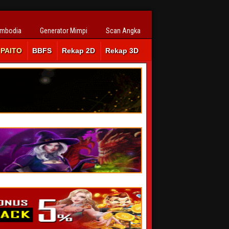
ambodia
Generator Mimpi
Scan Angka
PAITO
BBFS
Rekap 2D
Rekap 3D