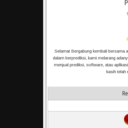
P
Selamat Bergabung kembali bersama 
dalam berprediksi, kami melarang adan
menjual prediksi, software, atau aplikas
kasih telah
Re