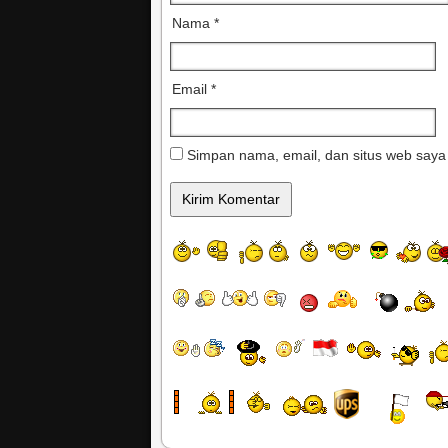
Nama
*
Email
*
Simpan nama, email, dan situs web saya