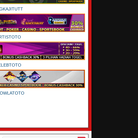
GKAJITUTT
RTISTOTO
ELEBTOTO
DOWLATOTO