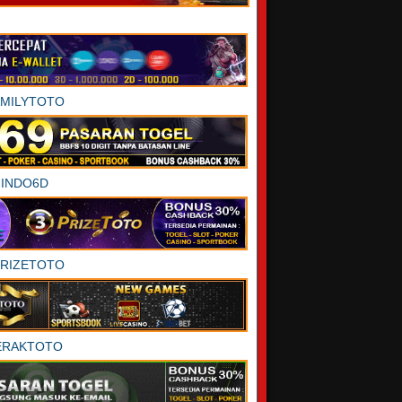
AMILYTOTO
INDO6D
PRIZETOTO
ERAKTOTO