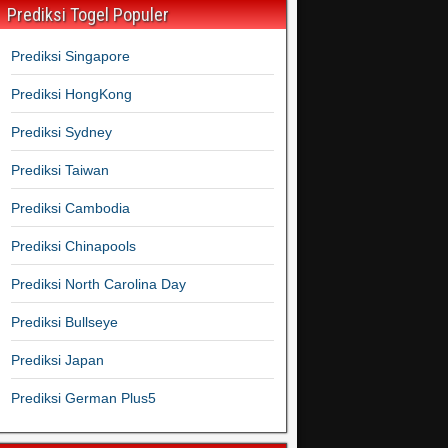
Prediksi Togel Populer
Prediksi Singapore
Prediksi HongKong
Prediksi Sydney
Prediksi Taiwan
Prediksi Cambodia
Prediksi Chinapools
Prediksi North Carolina Day
Prediksi Bullseye
Prediksi Japan
Prediksi German Plus5