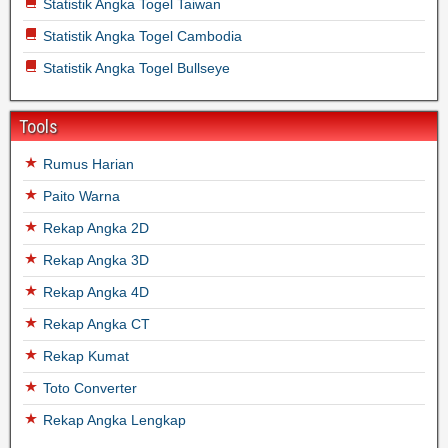
Statistik Angka Togel Taiwan
Statistik Angka Togel Cambodia
Statistik Angka Togel Bullseye
Tools
Rumus Harian
Paito Warna
Rekap Angka 2D
Rekap Angka 3D
Rekap Angka 4D
Rekap Angka CT
Rekap Kumat
Toto Converter
Rekap Angka Lengkap