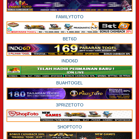
FAMILYTOTO
BET6D
INDO6D
BUAHTOGEL
3PRIZETOTO
SHOPTOTO