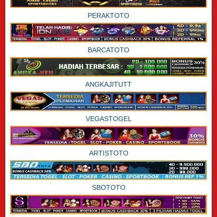
PERAKTOTO
BARCATOTO
ANGKAJITUTT
VEGASTOGEL
ARTISTOTO
SBOTOTO