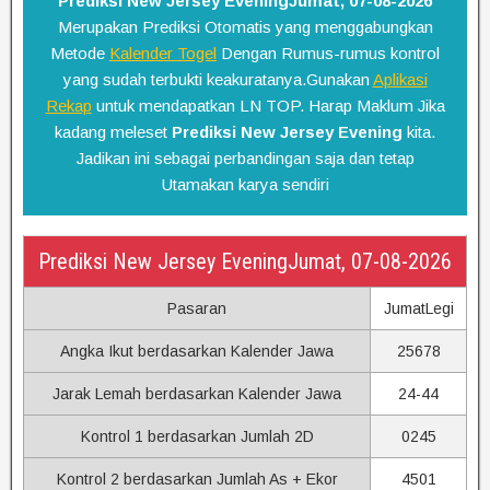
Prediksi New Jersey EveningJumat, 07-08-2026
Merupakan Prediksi Otomatis yang menggabungkan
Metode
Kalender Togel
Dengan Rumus-rumus kontrol
yang sudah terbukti keakuratanya.Gunakan
Aplikasi
Rekap
untuk mendapatkan LN TOP. Harap Maklum Jika
kadang meleset
Prediksi New Jersey Evening
kita.
Jadikan ini sebagai perbandingan saja dan tetap
Utamakan karya sendiri
Prediksi New Jersey EveningJumat, 07-08-2026
Pasaran
JumatLegi
Angka Ikut berdasarkan Kalender Jawa
25678
Jarak Lemah berdasarkan Kalender Jawa
24-44
Kontrol 1 berdasarkan Jumlah 2D
0245
Kontrol 2 berdasarkan Jumlah As + Ekor
4501