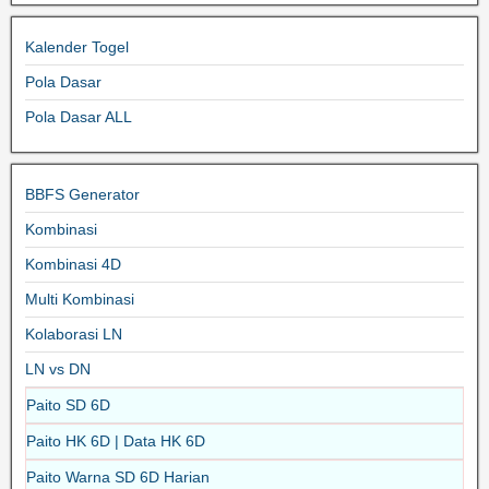
Kalender Togel
Pola Dasar
Pola Dasar ALL
BBFS Generator
Kombinasi
Kombinasi 4D
Multi Kombinasi
Kolaborasi LN
LN vs DN
Paito SD 6D
Paito HK 6D | Data HK 6D
Paito Warna SD 6D Harian