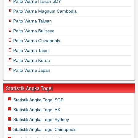
Paito Warna Harian SDY
Paito Warna Magnum Cambodia
Paito Warna Taiwan
Paito Warna Bullseye
Paito Warna Chinapools
Paito Warna Taipei
Paito Warna Korea
Paito Warna Japan
Statistik Angka Togel
Statistik Angka Togel SGP
Statistik Angka Togel HK
Statistik Angka Togel Sydney
Statistik Angka Togel Chinapools