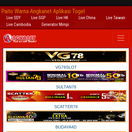
Paito Warna Angkanet Aplikasi Togel
Live SDY
Live SGP
Live HK
Live China
Live Taiwan
Live Cambodia
Generator Mimpi
Scan Angka
VG78SLOT
SULTAN78
SCATTER78
BUDAYA4D