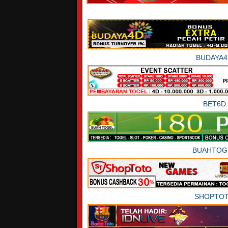
BUDAYA4
BET6D
BUAHTOG
SHOPTO