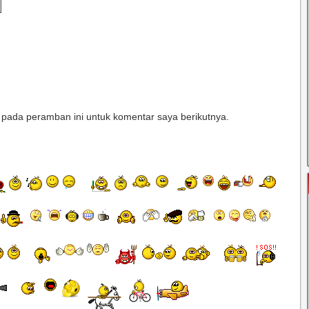
 pada peramban ini untuk komentar saya berikutnya.