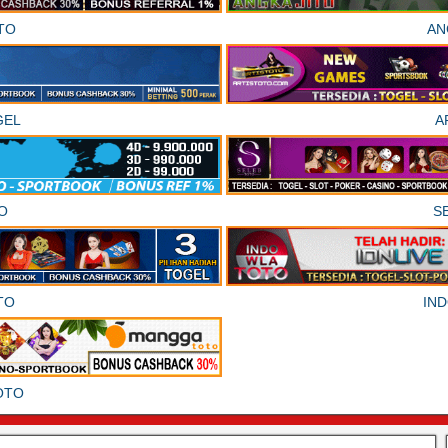
TO
AN
GEL
A
O
S
TO
IN
OTO