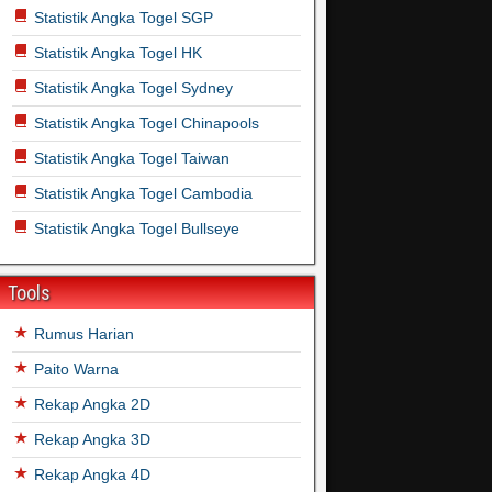
Statistik Angka Togel SGP
Statistik Angka Togel HK
Statistik Angka Togel Sydney
Statistik Angka Togel Chinapools
Statistik Angka Togel Taiwan
Statistik Angka Togel Cambodia
Statistik Angka Togel Bullseye
Tools
Rumus Harian
Paito Warna
Rekap Angka 2D
Rekap Angka 3D
Rekap Angka 4D