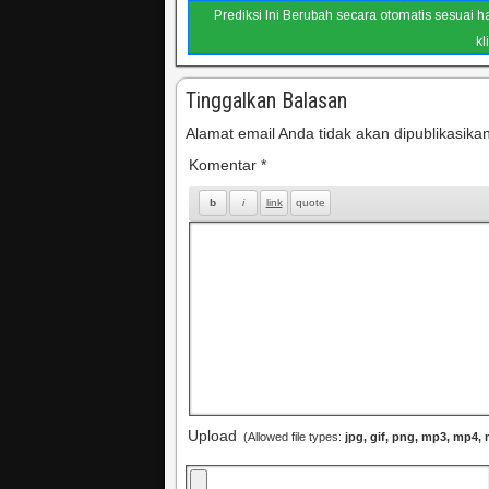
Prediksi Ini Berubah secara otomatis sesuai 
kl
Tinggalkan Balasan
Alamat email Anda tidak akan dipublikasikan
Komentar
*
Upload
(Allowed file types:
jpg, gif, png, mp3, mp4,