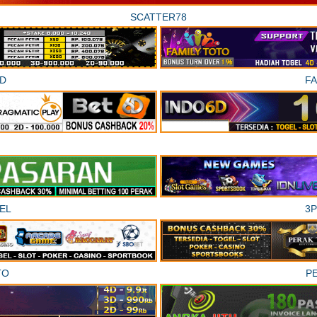
SCATTER78
D
F
EL
3
TO
P