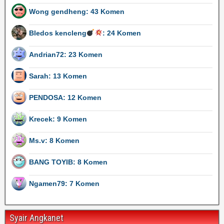
Wong gendheng: 43 Komen
Bledos kencleng
: 24 Komen
Andrian72: 23 Komen
Sarah: 13 Komen
PENDOSA: 12 Komen
Krecek: 9 Komen
Ms.v: 8 Komen
BANG TOYIB: 8 Komen
Ngamen79: 7 Komen
Syair Angkanet