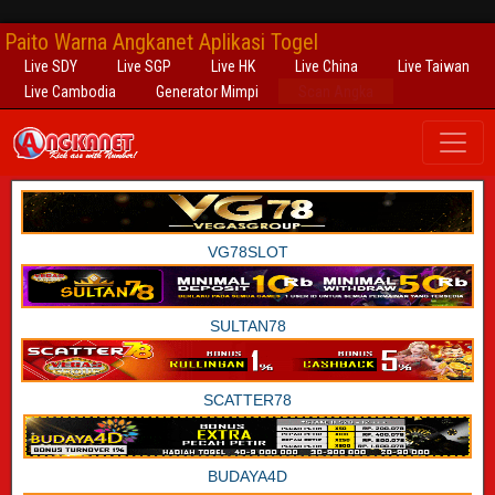
Paito Warna Angkanet Aplikasi Togel
Live SDY
Live SGP
Live HK
Live China
Live Taiwan
Live Cambodia
Generator Mimpi
Scan Angka
VG78SLOT
SULTAN78
SCATTER78
BUDAYA4D