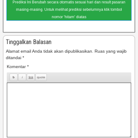
Prediksi Ini Berubah secara otomatis sesuai hari dan result pasaran
masing-masing. Untuk melihat prediksi sebelumnya klik tombol
nomor 'hitam' diatas
Tinggalkan Balasan
Alamat email Anda tidak akan dipublikasikan.
Ruas yang wajib
ditandai
*
Komentar
*