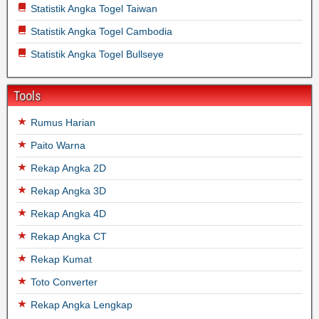
Statistik Angka Togel Taiwan
Statistik Angka Togel Cambodia
Statistik Angka Togel Bullseye
Tools
Rumus Harian
Paito Warna
Rekap Angka 2D
Rekap Angka 3D
Rekap Angka 4D
Rekap Angka CT
Rekap Kumat
Toto Converter
Rekap Angka Lengkap