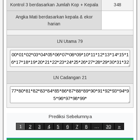
Kontrol 3 berdasarkan Jumlah Kop + Kepala
348
Angka Mati berdasarkan kepala & ekor
harian
LN Utama 79
LN Cadangan 21
Prediksi Sebelumnya
1
2
3
4
5
6
7
8
…
30
»