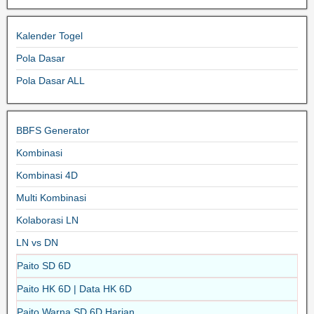
Kalender Togel
Pola Dasar
Pola Dasar ALL
BBFS Generator
Kombinasi
Kombinasi 4D
Multi Kombinasi
Kolaborasi LN
LN vs DN
Paito SD 6D
Paito HK 6D | Data HK 6D
Paito Warna SD 6D Harian