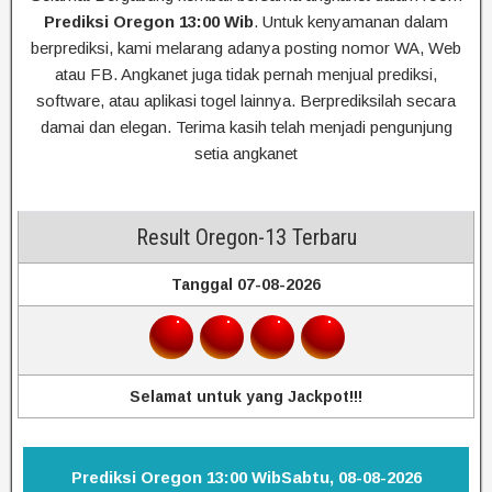
Prediksi Oregon 13:00 Wib
. Untuk kenyamanan dalam
berprediksi, kami melarang adanya posting nomor WA, Web
atau FB. Angkanet juga tidak pernah menjual prediksi,
software, atau aplikasi togel lainnya. Berprediksilah secara
damai dan elegan. Terima kasih telah menjadi pengunjung
setia angkanet
Result Oregon-13 Terbaru
Tanggal 07-08-2026
Selamat untuk yang Jackpot!!!
Prediksi Oregon 13:00 WibSabtu, 08-08-2026