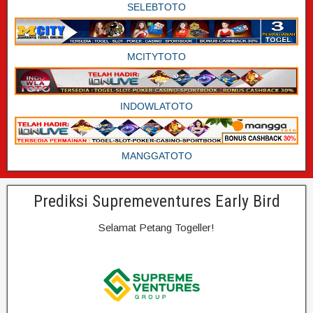
SELEBTOTO
MCITYTOTO
INDOWLATOTO
MANGGATOTO
Prediksi Supremeventures Early Bird
Selamat Petang Togeller!