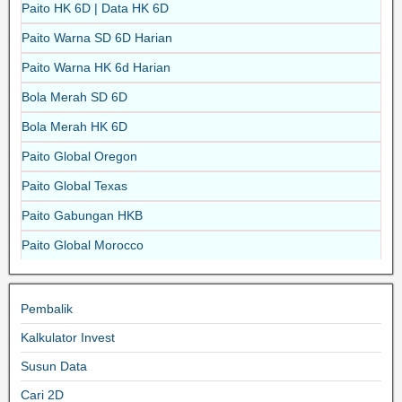
Paito HK 6D | Data HK 6D
Paito Warna SD 6D Harian
Paito Warna HK 6d Harian
Bola Merah SD 6D
Bola Merah HK 6D
Paito Global Oregon
Paito Global Texas
Paito Gabungan HKB
Paito Global Morocco
Pembalik
Kalkulator Invest
Susun Data
Cari 2D