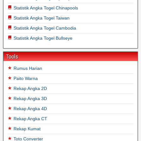
Statistik Angka Togel Chinapools
Statistik Angka Togel Taiwan
Statistik Angka Togel Cambodia
Statistik Angka Togel Bullseye
Tools
Rumus Harian
Paito Warna
Rekap Angka 2D
Rekap Angka 3D
Rekap Angka 4D
Rekap Angka CT
Rekap Kumat
Toto Converter