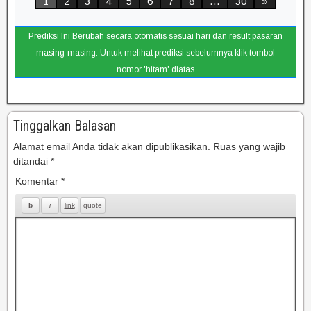
1
2
3
4
5
6
7
8
…
30
»
Prediksi Ini Berubah secara otomatis sesuai hari dan result pasaran
masing-masing. Untuk melihat prediksi sebelumnya klik tombol
nomor 'hitam' diatas
Tinggalkan Balasan
Alamat email Anda tidak akan dipublikasikan.
Ruas yang wajib
ditandai
*
Komentar
*