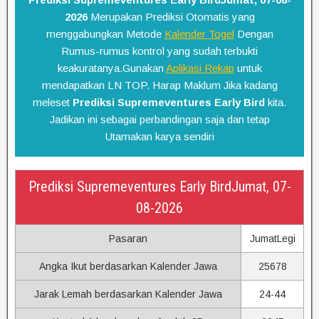
2026
Merupakan Prediksi Otomatis yang
menggabungkan Metode
Kalender Togel
Dengan
Rumus-rumus kontrol yang sudah terbukti
keakuratanya.Gunakan
Aplikasi Rekap
untuk
mendapatkan LN TOP. Harap Maklum Jika kadang
meleset
Prediksi Supremeventures Early Bird
kita.
Jadikan ini sebagai perbandingan saja dan tetap
Utamakan karya sendiri
Prediksi Supremeventures Early BirdJumat, 07-
08-2026
Pasaran
JumatLegi
Angka Ikut berdasarkan Kalender Jawa
25678
Jarak Lemah berdasarkan Kalender Jawa
24-44