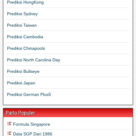
Prediksi HongKong
Prediksi Sydney
Prediksi Taiwan
Prediksi Cambodia
Prediksi Chinapools
Prediksi North Carolina Day
Prediksi Bullseye
Prediksi Japan
Prediksi German Plus5
Paito Populer
Formula Singapore
Data SGP Dari 1986