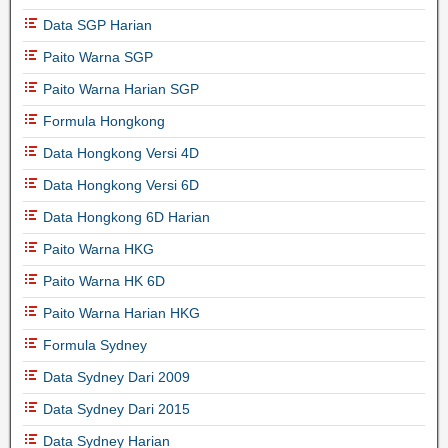
Data SGP Harian
Paito Warna SGP
Paito Warna Harian SGP
Formula Hongkong
Data Hongkong Versi 4D
Data Hongkong Versi 6D
Data Hongkong 6D Harian
Paito Warna HKG
Paito Warna HK 6D
Paito Warna Harian HKG
Formula Sydney
Data Sydney Dari 2009
Data Sydney Dari 2015
Data Sydney Harian