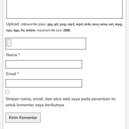
Upload
(Allowed file types:
jpg, gif, png, mp3, mp4, m4v, mov, wmv, avi, mpg,
ogv, 3gp, flv, webm
, maximum file size:
2MB.
Nama
*
Email
*
Simpan nama, email, dan situs web saya pada peramban ini
untuk komentar saya berikutnya.