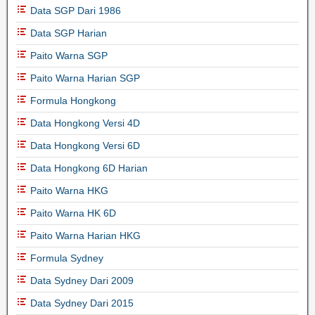
Data SGP Dari 1986
Data SGP Harian
Paito Warna SGP
Paito Warna Harian SGP
Formula Hongkong
Data Hongkong Versi 4D
Data Hongkong Versi 6D
Data Hongkong 6D Harian
Paito Warna HKG
Paito Warna HK 6D
Paito Warna Harian HKG
Formula Sydney
Data Sydney Dari 2009
Data Sydney Dari 2015