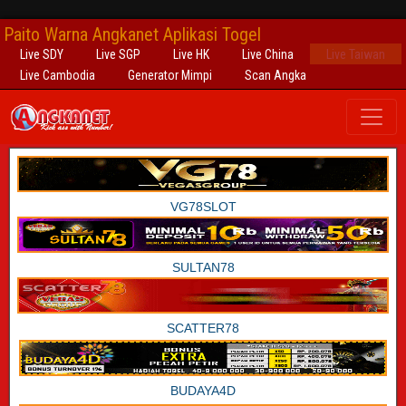
Paito Warna Angkanet Aplikasi Togel
Live SDY
Live SGP
Live HK
Live China
Live Taiwan
Live Cambodia
Generator Mimpi
Scan Angka
VG78SLOT
SULTAN78
SCATTER78
BUDAYA4D