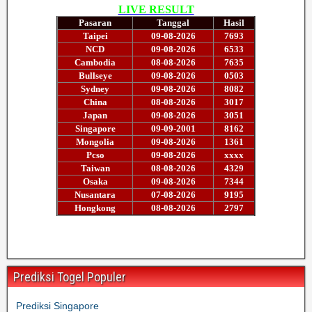
Prediksi Togel Populer
Prediksi Singapore