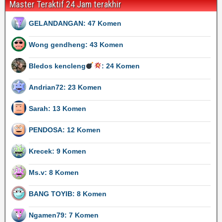
Master Teraktif 24 Jam terakhir
GELANDANGAN: 47 Komen
Wong gendheng: 43 Komen
Bledos kencleng
: 24 Komen
Andrian72: 23 Komen
Sarah: 13 Komen
PENDOSA: 12 Komen
Krecek: 9 Komen
Ms.v: 8 Komen
BANG TOYIB: 8 Komen
Ngamen79: 7 Komen