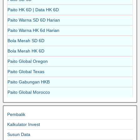
Paito HK 6D | Data HK 6D
Paito Warna SD 6D Harian
Paito Warna HK 6d Harian
Bola Merah SD 6D
Bola Merah HK 6D
Paito Global Oregon
Paito Global Texas
Paito Gabungan HKB
Paito Global Morocco
Pembalik
Kalkulator Invest
Susun Data