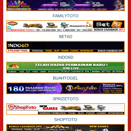
FAMILYTOTO
BET6D
INDO6D
BUAHTOGEL
3PRIZETOTO
SHOPTOTO