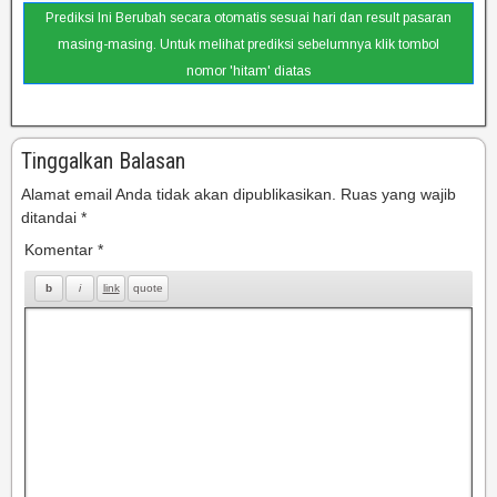
Prediksi Ini Berubah secara otomatis sesuai hari dan result pasaran
masing-masing. Untuk melihat prediksi sebelumnya klik tombol
nomor 'hitam' diatas
Tinggalkan Balasan
Alamat email Anda tidak akan dipublikasikan.
Ruas yang wajib
ditandai
*
Komentar
*