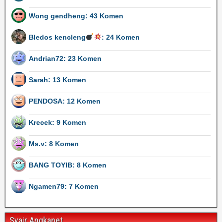
Wong gendheng: 43 Komen
Bledos kencleng
: 24 Komen
Andrian72: 23 Komen
Sarah: 13 Komen
PENDOSA: 12 Komen
Krecek: 9 Komen
Ms.v: 8 Komen
BANG TOYIB: 8 Komen
Ngamen79: 7 Komen
Syair Angkanet