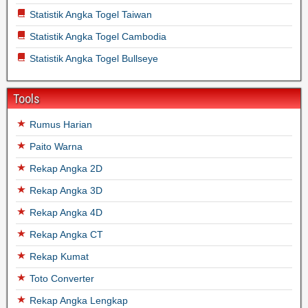
Statistik Angka Togel Taiwan
Statistik Angka Togel Cambodia
Statistik Angka Togel Bullseye
Tools
Rumus Harian
Paito Warna
Rekap Angka 2D
Rekap Angka 3D
Rekap Angka 4D
Rekap Angka CT
Rekap Kumat
Toto Converter
Rekap Angka Lengkap