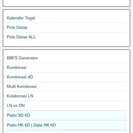
Kalender Togel
Pola Dasar
Pola Dasar ALL
BBFS Generator
Kombinasi
Kombinasi 4D
Multi Kombinasi
Kolaborasi LN
LN vs DN
Paito SD 6D
Paito HK 6D | Data HK 6D