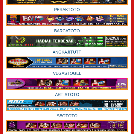
PERAKTOTO
BARCATOTO
ANGKAJITUTT
VEGASTOGEL
ARTISTOTO
SBOTOTO