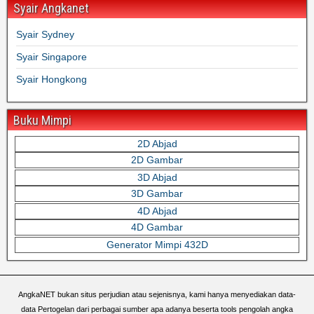
Syair Angkanet
Syair Sydney
Syair Singapore
Syair Hongkong
Buku Mimpi
2D Abjad
2D Gambar
3D Abjad
3D Gambar
4D Abjad
4D Gambar
Generator Mimpi 432D
AngkaNET bukan situs perjudian atau sejenisnya, kami hanya menyediakan data-
data Pertogelan dari perbagai sumber apa adanya beserta tools pengolah angka