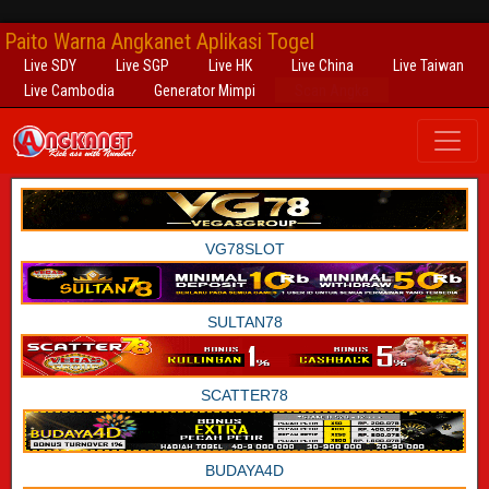
Paito Warna Angkanet Aplikasi Togel
Live SDY
Live SGP
Live HK
Live China
Live Taiwan
Live Cambodia
Generator Mimpi
Scan Angka
VG78SLOT
SULTAN78
SCATTER78
BUDAYA4D