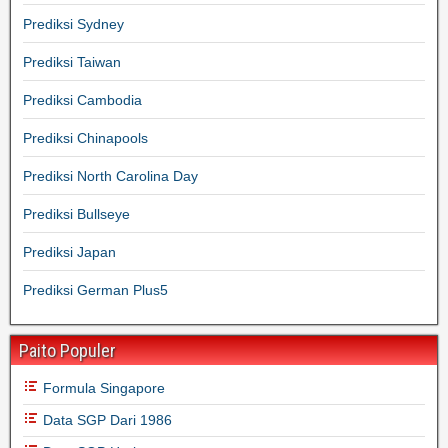
Prediksi Sydney
Prediksi Taiwan
Prediksi Cambodia
Prediksi Chinapools
Prediksi North Carolina Day
Prediksi Bullseye
Prediksi Japan
Prediksi German Plus5
Paito Populer
Formula Singapore
Data SGP Dari 1986