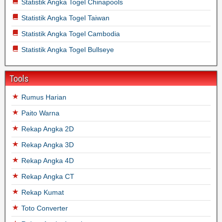
Statistik Angka Togel Chinapools
Statistik Angka Togel Taiwan
Statistik Angka Togel Cambodia
Statistik Angka Togel Bullseye
Tools
Rumus Harian
Paito Warna
Rekap Angka 2D
Rekap Angka 3D
Rekap Angka 4D
Rekap Angka CT
Rekap Kumat
Toto Converter