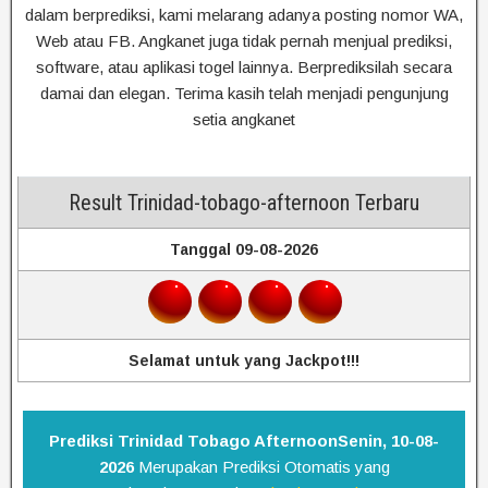
dalam berprediksi, kami melarang adanya posting nomor WA,
Web atau FB. Angkanet juga tidak pernah menjual prediksi,
software, atau aplikasi togel lainnya. Berprediksilah secara
damai dan elegan. Terima kasih telah menjadi pengunjung
setia angkanet
Result Trinidad-tobago-afternoon Terbaru
Tanggal 09-08-2026
Selamat untuk yang Jackpot!!!
Prediksi Trinidad Tobago AfternoonSenin, 10-08-
2026
Merupakan Prediksi Otomatis yang