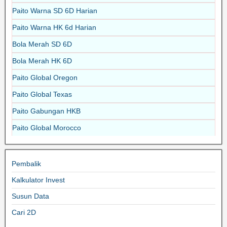
Paito Warna SD 6D Harian
Paito Warna HK 6d Harian
Bola Merah SD 6D
Bola Merah HK 6D
Paito Global Oregon
Paito Global Texas
Paito Gabungan HKB
Paito Global Morocco
Pembalik
Kalkulator Invest
Susun Data
Cari 2D