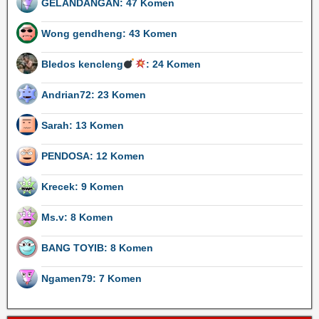
GELANDANGAN: 47 Komen
Wong gendheng: 43 Komen
Bledos kencleng
: 24 Komen
Andrian72: 23 Komen
Sarah: 13 Komen
PENDOSA: 12 Komen
Krecek: 9 Komen
Ms.v: 8 Komen
BANG TOYIB: 8 Komen
Ngamen79: 7 Komen