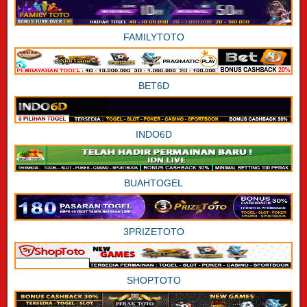
FAMILYTOTO
BET6D
INDO6D
BUAHTOGEL
3PRIZETOTO
SHOPTOTO