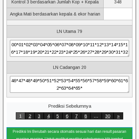
Kontrol 3 berdasarkan Jumlah Kop + Kepala
348
Angka Mati berdasarkan kepala & ekor harian
LN Utama 79
LN Cadangan 20
Prediksi Sebelumnya
1
2
3
4
5
6
7
8
…
30
»
Prediksi Ini Berubah secara otomatis sesuai hari dan result pasaran
masing-masing. Untuk melihat prediksi sebelumnya klik tombol