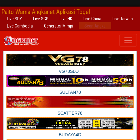
Paito Warna Angkanet Aplikasi Togel
Live SDY
Live SGP
Live HK
Live China
Live Taiwan
Live Cambodia
Generator Mimpi
Scan Angka
VG78SLOT
SULTAN78
SCATTER78
BUDAYA4D