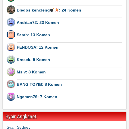
Bledos kencleng
: 24 Komen
Andrian72: 23 Komen
Sarah: 13 Komen
PENDOSA: 12 Komen
Krecek: 9 Komen
Ms.v: 8 Komen
BANG TOYIB: 8 Komen
Ngamen79: 7 Komen
Syair Angkanet
Syair Sydney