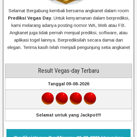
Selamat Bergabung kembali bersama angkanet dalam room
Prediksi Vegas Day
. Untuk kenyamanan dalam berprediksi,
kami melarang adanya posting nomor WA, Web atau FB.
Angkanet juga tidak pernah menjual prediksi, software, atau
aplikasi togel lainnya. Berprediksilah secara damai dan
elegan. Terima kasih telah menjadi pengunjung setia angkanet
Result Vegas-day Terbaru
Tanggal 09-08-2026
Selamat untuk yang Jackpot!!!