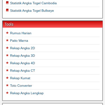
Statistik Angka Togel Cambodia
Statistik Angka Togel Bullseye
Tools
Rumus Harian
Paito Warna
Rekap Angka 2D
Rekap Angka 3D
Rekap Angka 4D
Rekap Angka CT
Rekap Kumat
Toto Converter
Rekap Angka Lengkap