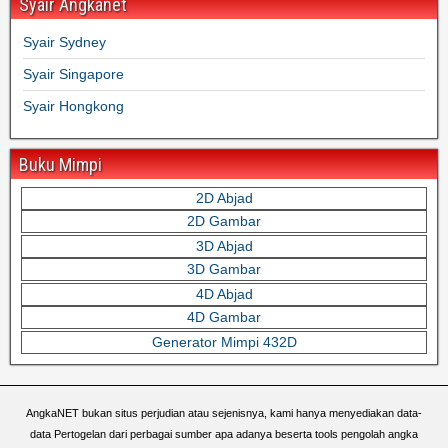
Syair Angkanet
Syair Sydney
Syair Singapore
Syair Hongkong
Buku Mimpi
2D Abjad
2D Gambar
3D Abjad
3D Gambar
4D Abjad
4D Gambar
Generator Mimpi 432D
AngkaNET bukan situs perjudian atau sejenisnya, kami hanya menyediakan data-
data Pertogelan dari perbagai sumber apa adanya beserta tools pengolah angka