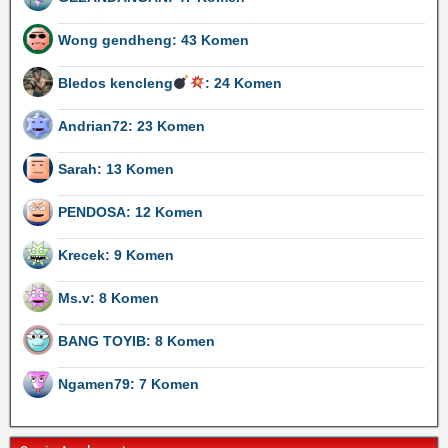
Wong gendheng: 43 Komen
Bledos kencleng
: 24 Komen
Andrian72: 23 Komen
Sarah: 13 Komen
PENDOSA: 12 Komen
Krecek: 9 Komen
Ms.v: 8 Komen
BANG TOYIB: 8 Komen
Ngamen79: 7 Komen