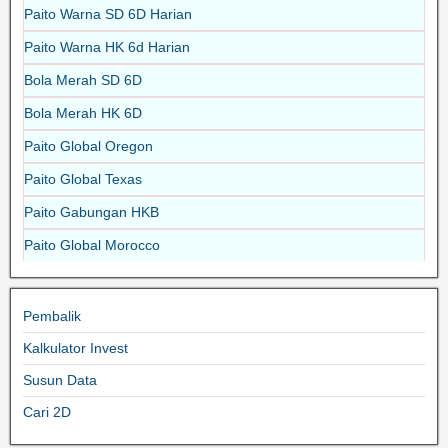
Paito Warna SD 6D Harian
Paito Warna HK 6d Harian
Bola Merah SD 6D
Bola Merah HK 6D
Paito Global Oregon
Paito Global Texas
Paito Gabungan HKB
Paito Global Morocco
Pembalik
Kalkulator Invest
Susun Data
Cari 2D