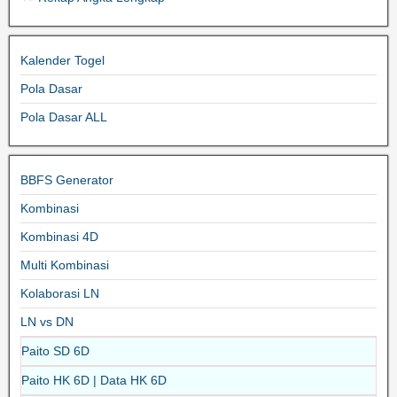
Kalender Togel
Pola Dasar
Pola Dasar ALL
BBFS Generator
Kombinasi
Kombinasi 4D
Multi Kombinasi
Kolaborasi LN
LN vs DN
Paito SD 6D
Paito HK 6D | Data HK 6D