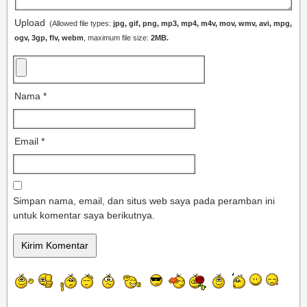
Upload
(Allowed file types:
jpg, gif, png, mp3, mp4, m4v, mov, wmv, avi, mpg,
ogv, 3gp, flv, webm
, maximum file size:
2MB.
Nama
*
Email
*
Simpan nama, email, dan situs web saya pada peramban ini
untuk komentar saya berikutnya.