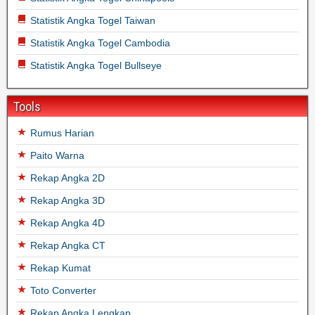
Statistik Angka Togel Taiwan
Statistik Angka Togel Cambodia
Statistik Angka Togel Bullseye
Tools
Rumus Harian
Paito Warna
Rekap Angka 2D
Rekap Angka 3D
Rekap Angka 4D
Rekap Angka CT
Rekap Kumat
Toto Converter
Rekap Angka Lengkap