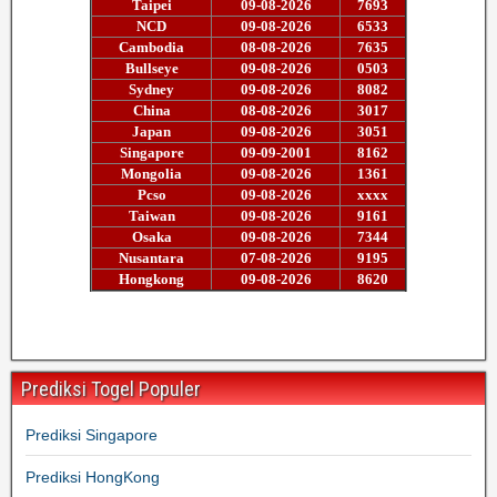
Prediksi Togel Populer
Prediksi Singapore
Prediksi HongKong