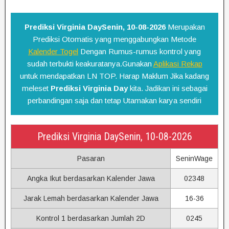
Prediksi Virginia DaySenin, 10-08-2026
Merupakan
Prediksi Otomatis yang menggabungkan Metode
Kalender Togel
Dengan Rumus-rumus kontrol yang
sudah terbukti keakuratanya.Gunakan
Aplikasi Rekap
untuk mendapatkan LN TOP. Harap Maklum Jika kadang
meleset
Prediksi Virginia Day
kita. Jadikan ini sebagai
perbandingan saja dan tetap Utamakan karya sendiri
Prediksi Virginia DaySenin, 10-08-2026
Pasaran
SeninWage
Angka Ikut berdasarkan Kalender Jawa
02348
Jarak Lemah berdasarkan Kalender Jawa
16-36
Kontrol 1 berdasarkan Jumlah 2D
0245