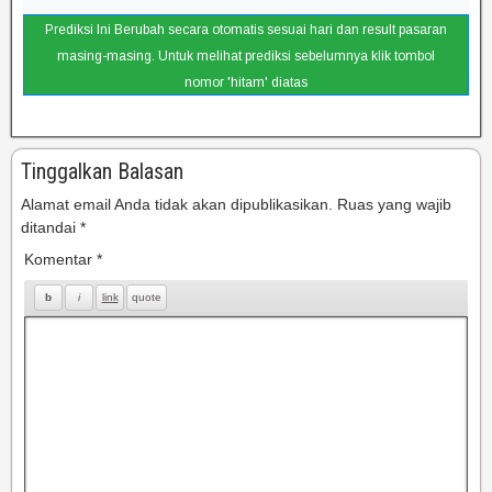
Prediksi Ini Berubah secara otomatis sesuai hari dan result pasaran
masing-masing. Untuk melihat prediksi sebelumnya klik tombol
nomor 'hitam' diatas
Tinggalkan Balasan
Alamat email Anda tidak akan dipublikasikan.
Ruas yang wajib
ditandai
*
Komentar
*