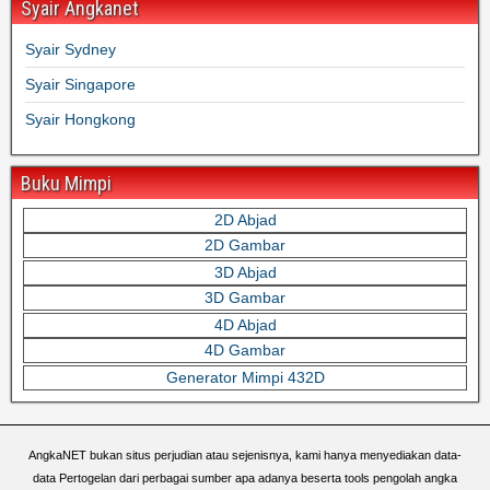
Syair Angkanet
Syair Sydney
Syair Singapore
Syair Hongkong
Buku Mimpi
2D Abjad
2D Gambar
3D Abjad
3D Gambar
4D Abjad
4D Gambar
Generator Mimpi 432D
AngkaNET bukan situs perjudian atau sejenisnya, kami hanya menyediakan data-
data Pertogelan dari perbagai sumber apa adanya beserta tools pengolah angka