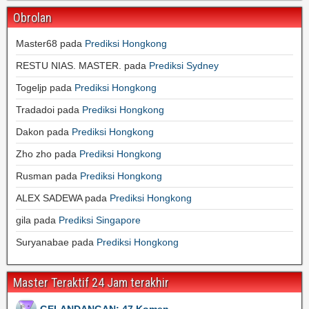
Obrolan
Master68
pada
Prediksi Hongkong
RESTU NIAS. MASTER.
pada
Prediksi Sydney
Togeljp
pada
Prediksi Hongkong
Tradadoi
pada
Prediksi Hongkong
Dakon
pada
Prediksi Hongkong
Zho zho
pada
Prediksi Hongkong
Rusman
pada
Prediksi Hongkong
ALEX SADEWA
pada
Prediksi Hongkong
gila
pada
Prediksi Singapore
Suryanabae
pada
Prediksi Hongkong
Master Teraktif 24 Jam terakhir
GELANDANGAN: 47 Komen