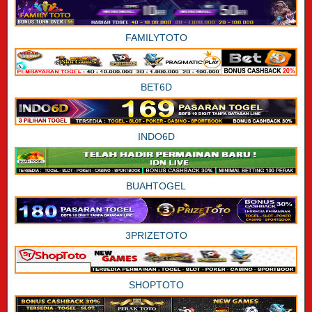
FAMILYTOTO
BET6D
INDO6D
BUAHTOGEL
3PRIZETOTO
SHOPTOTO