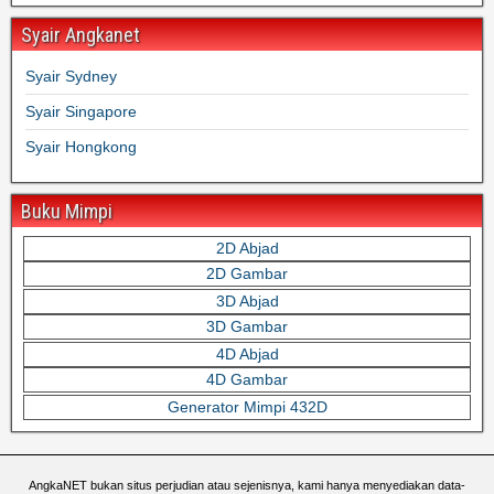
Syair Angkanet
Syair Sydney
Syair Singapore
Syair Hongkong
Buku Mimpi
2D Abjad
2D Gambar
3D Abjad
3D Gambar
4D Abjad
4D Gambar
Generator Mimpi 432D
AngkaNET bukan situs perjudian atau sejenisnya, kami hanya menyediakan data-