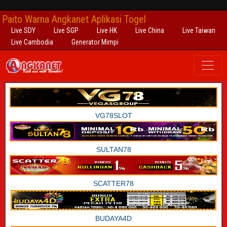
Paito Warna Angkanet Aplikasi Togel
Live SDY
Live SGP
Live HK
Live China
Live Taiwan
Live Cambodia
Generator Mimpi
Scan Angka
VG78SLOT
SULTAN78
SCATTER78
BUDAYA4D