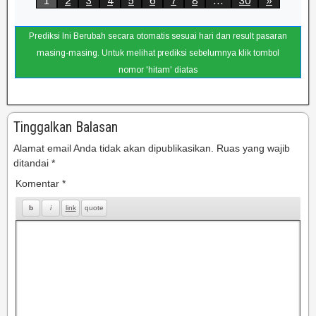
1
2
3
4
5
6
7
8
…
30
»
Prediksi Ini Berubah secara otomatis sesuai hari dan result pasaran
masing-masing. Untuk melihat prediksi sebelumnya klik tombol
nomor 'hitam' diatas
Tinggalkan Balasan
Alamat email Anda tidak akan dipublikasikan.
Ruas yang wajib
ditandai
*
Komentar
*