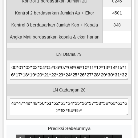
Kontrol 1 berdasarkan Jumlah 2D
0245
Kontrol 2 berdasarkan Jumlah As + Ekor
4501
Kontrol 3 berdasarkan Jumlah Kop + Kepala
348
Angka Mati berdasarkan kepala & ekor harian
LN Utama 79
LN Cadangan 20
Prediksi Sebelumnya