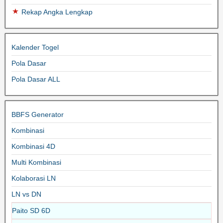
Rekap Angka Lengkap
Kalender Togel
Pola Dasar
Pola Dasar ALL
BBFS Generator
Kombinasi
Kombinasi 4D
Multi Kombinasi
Kolaborasi LN
LN vs DN
Paito SD 6D