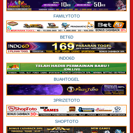
FAMILYTOTO
BET6D
INDO6D
BUAHTOGEL
3PRIZETOTO
SHOPTOTO