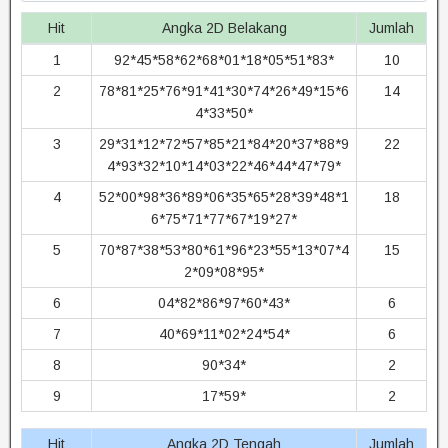
Hit
Angka 2D Belakang
Jumlah
1
92*45*58*62*68*01*18*05*51*83*
10
2
78*81*25*76*91*41*30*74*26*49*15*6
14
4*33*50*
3
29*31*12*72*57*85*21*84*20*37*88*9
22
4*93*32*10*14*03*22*46*44*47*79*
4
52*00*98*36*89*06*35*65*28*39*48*1
18
6*75*71*77*67*19*27*
5
70*87*38*53*80*61*96*23*55*13*07*4
15
2*09*08*95*
6
04*82*86*97*60*43*
6
7
40*69*11*02*24*54*
6
8
90*34*
2
9
17*59*
2
Hit
Angka 2D Tengah
Jumlah