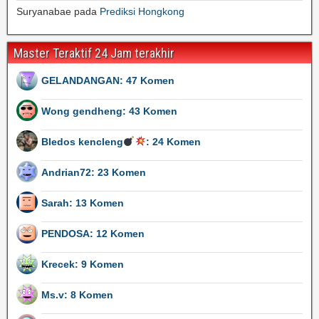
Suryanabae
pada
Prediksi Hongkong
Master Teraktif 24 Jam terakhir
GELANDANGAN: 47 Komen
Wong gendheng: 43 Komen
Bledos kencleng
: 24 Komen
Andrian72: 23 Komen
Sarah: 13 Komen
PENDOSA: 12 Komen
Krecek: 9 Komen
Ms.v: 8 Komen