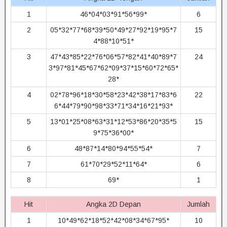
1
46*04*03*91*56*99*
6
2
05*32*77*68*39*50*49*27*92*19*95*7
15
4*88*10*51*
3
47*43*85*22*76*06*57*82*41*40*89*7
24
3*97*81*45*67*62*09*37*15*60*72*65*
28*
4
02*78*96*18*30*58*23*42*38*17*83*6
22
6*44*79*90*98*33*71*34*16*21*93*
5
13*01*25*08*63*31*12*53*86*20*35*5
15
9*75*36*00*
6
48*87*14*80*94*55*54*
7
7
61*70*29*52*11*64*
6
8
69*
1
Hit
Angka 2D Depan
Jumlah
1
10*49*62*18*52*42*08*34*67*95*
10