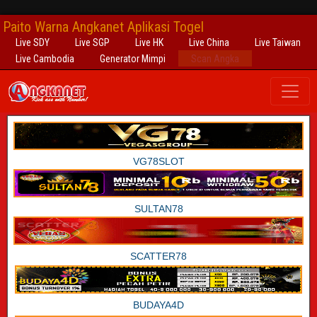
Paito Warna Angkanet Aplikasi Togel
Live SDY
Live SGP
Live HK
Live China
Live Taiwan
Live Cambodia
Generator Mimpi
Scan Angka
VG78SLOT
SULTAN78
SCATTER78
BUDAYA4D