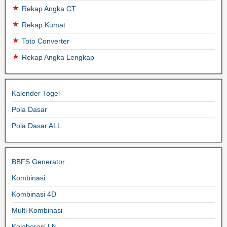
Rekap Angka CT
Rekap Kumat
Toto Converter
Rekap Angka Lengkap
Kalender Togel
Pola Dasar
Pola Dasar ALL
BBFS Generator
Kombinasi
Kombinasi 4D
Multi Kombinasi
Kolaborasi LN