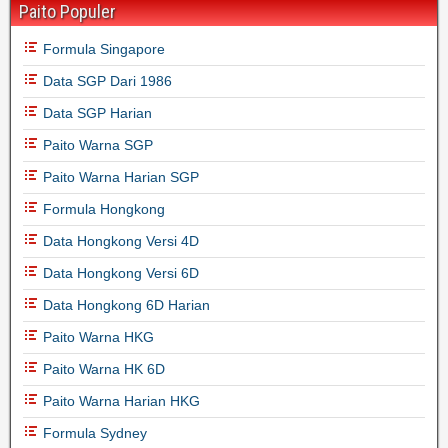
Paito Populer
Formula Singapore
Data SGP Dari 1986
Data SGP Harian
Paito Warna SGP
Paito Warna Harian SGP
Formula Hongkong
Data Hongkong Versi 4D
Data Hongkong Versi 6D
Data Hongkong 6D Harian
Paito Warna HKG
Paito Warna HK 6D
Paito Warna Harian HKG
Formula Sydney