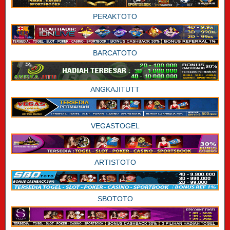
PERAKTOTO
BARCATOTO
ANGKAJITUTT
VEGASTOGEL
ARTISTOTO
SBOTOTO