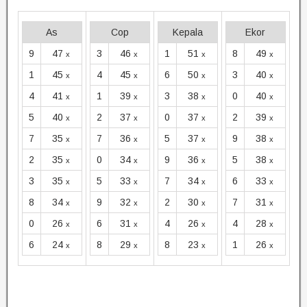
As
Cop
Kepala
Ekor
9
47
3
46
1
51
8
49
x
x
x
x
1
45
4
45
6
50
3
40
x
x
x
x
4
41
1
39
3
38
0
40
x
x
x
x
5
40
2
37
0
37
2
39
x
x
x
x
7
35
7
36
5
37
9
38
x
x
x
x
2
35
0
34
9
36
5
38
x
x
x
x
3
35
5
33
7
34
6
33
x
x
x
x
8
34
9
32
2
30
7
31
x
x
x
x
0
26
6
31
4
26
4
28
x
x
x
x
6
24
8
29
8
23
1
26
x
x
x
x