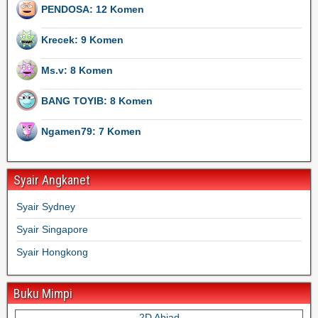
PENDOSA: 12 Komen
Krecek: 9 Komen
Ms.v: 8 Komen
BANG TOYIB: 8 Komen
Ngamen79: 7 Komen
Syair Angkanet
Syair Sydney
Syair Singapore
Syair Hongkong
Buku Mimpi
2D Abjad