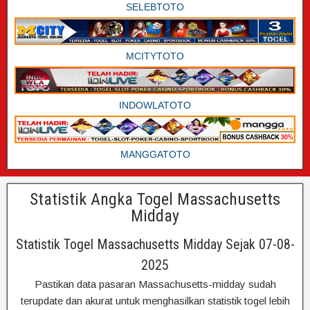
SELEBTOTO
MCITYTOTO
INDOWLATOTO
MANGGATOTO
Statistik Angka Togel Massachusetts
Midday
Statistik Togel Massachusetts Midday Sejak 07-08-
2025
Pastikan data pasaran Massachusetts-midday sudah
terupdate dan akurat untuk menghasilkan statistik togel lebih