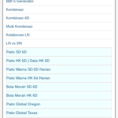
BBFS Generator
Kombinasi
Kombinasi 4D
Multi Kombinasi
Kolaborasi LN
LN vs DN
Paito SD 6D
Paito HK 6D | Data HK 6D
Paito Warna SD 6D Harian
Paito Warna HK 6d Harian
Bola Merah SD 6D
Bola Merah HK 6D
Paito Global Oregon
Paito Global Texas