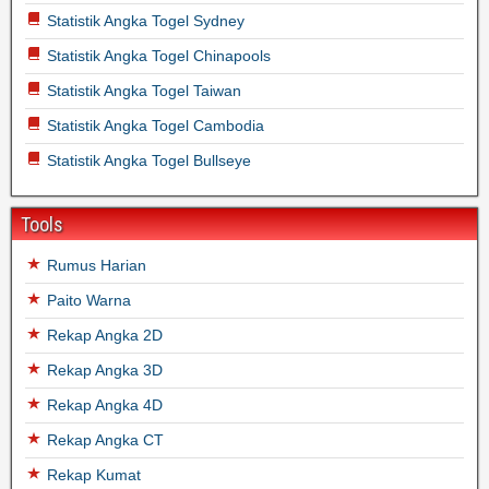
Statistik Angka Togel Sydney
Statistik Angka Togel Chinapools
Statistik Angka Togel Taiwan
Statistik Angka Togel Cambodia
Statistik Angka Togel Bullseye
Tools
Rumus Harian
Paito Warna
Rekap Angka 2D
Rekap Angka 3D
Rekap Angka 4D
Rekap Angka CT
Rekap Kumat