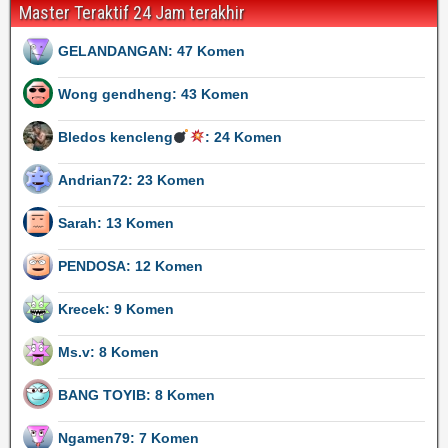
Master Teraktif 24 Jam terakhir
GELANDANGAN: 47 Komen
Wong gendheng: 43 Komen
Bledos kencleng
: 24 Komen
Andrian72: 23 Komen
Sarah: 13 Komen
PENDOSA: 12 Komen
Krecek: 9 Komen
Ms.v: 8 Komen
BANG TOYIB: 8 Komen
Ngamen79: 7 Komen