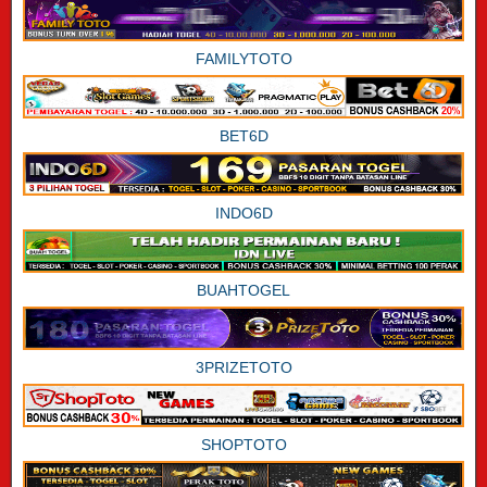
FAMILYTOTO
BET6D
INDO6D
BUAHTOGEL
3PRIZETOTO
SHOPTOTO