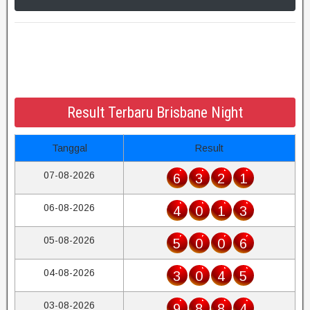
Result Terbaru Brisbane Night
Tanggal
Result
07-08-2026
6
3
2
1
06-08-2026
4
0
1
3
05-08-2026
5
0
0
6
04-08-2026
3
0
4
5
03-08-2026
9
8
8
4