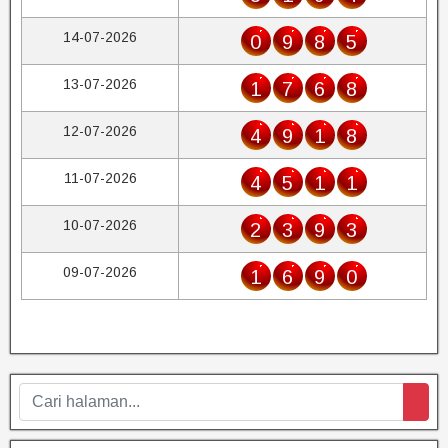
14-07-2026
0
9
8
5
13-07-2026
1
7
6
8
12-07-2026
4
9
1
8
11-07-2026
4
5
1
1
10-07-2026
2
3
9
3
09-07-2026
1
6
9
0