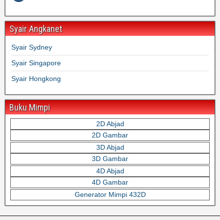
Syair Angkanet
Syair Sydney
Syair Singapore
Syair Hongkong
Buku Mimpi
2D Abjad
2D Gambar
3D Abjad
3D Gambar
4D Abjad
4D Gambar
Generator Mimpi 432D