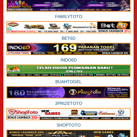
FAMILYTOTO
BET6D
INDO6D
BUAHTOGEL
3PRIZETOTO
SHOPTOTO