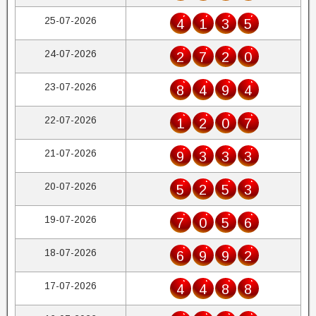
25-07-2026
4
1
3
5
24-07-2026
2
7
2
0
23-07-2026
8
4
9
4
22-07-2026
1
2
0
7
21-07-2026
9
3
3
3
20-07-2026
5
2
5
3
19-07-2026
7
0
5
6
18-07-2026
6
9
9
2
17-07-2026
4
4
8
8