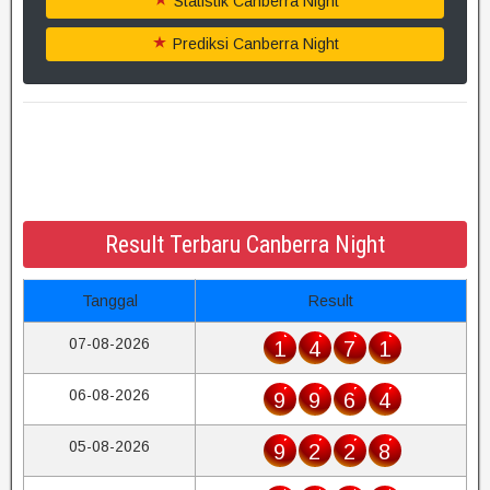
Statistik Canberra Night
Prediksi Canberra Night
Result Terbaru Canberra Night
Tanggal
Result
07-08-2026
1
4
7
1
06-08-2026
9
9
6
4
05-08-2026
9
2
2
8