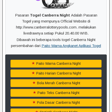
Pasaran
Togel Canberra Night
Adalah Pasaran
Togel yang mempunya Official Website di
http://www.canberralotterypools.com. melakukan
livedrawnya setiap Pukul 20.40.00 WIB.
Dibawah ini beberapa tools togel Canberra Night
persembahan dari
Paito Warna Angkanet Aplikasi Togel
Paito Warna Canberra Night
Paito Harian Canberra Night
Bola Merah Canberra Night
Paito Teks Canberra Night
Pola Dasar Canberra Night