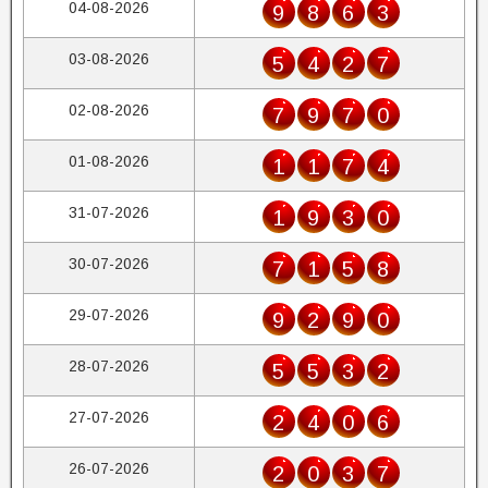
04-08-2026
9
8
6
3
03-08-2026
5
4
2
7
02-08-2026
7
9
7
0
01-08-2026
1
1
7
4
31-07-2026
1
9
3
0
30-07-2026
7
1
5
8
29-07-2026
9
2
9
0
28-07-2026
5
5
3
2
27-07-2026
2
4
0
6
26-07-2026
2
0
3
7