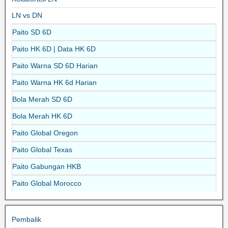
LN vs DN
Paito SD 6D
Paito HK 6D | Data HK 6D
Paito Warna SD 6D Harian
Paito Warna HK 6d Harian
Bola Merah SD 6D
Bola Merah HK 6D
Paito Global Oregon
Paito Global Texas
Paito Gabungan HKB
Paito Global Morocco
Pembalik