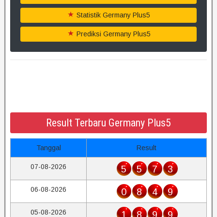
Statistik Germany Plus5
Prediksi Germany Plus5
Result Terbaru Germany Plus5
Tanggal
Result
07-08-2026
5
5
7
3
06-08-2026
0
8
4
9
05-08-2026
1
8
9
9