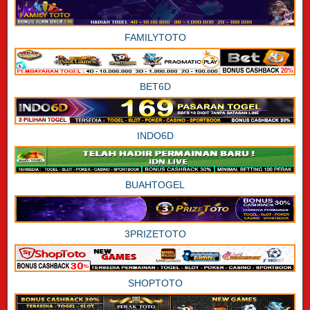
FAMILYTOTO
BET6D
INDO6D
BUAHTOGEL
3PRIZETOTO
SHOPTOTO