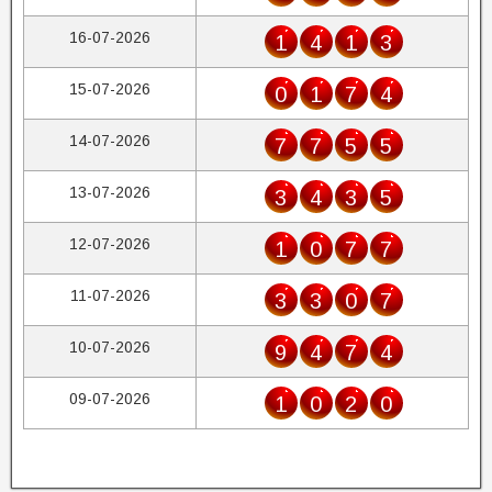
16-07-2026
1
4
1
3
15-07-2026
0
1
7
4
14-07-2026
7
7
5
5
13-07-2026
3
4
3
5
12-07-2026
1
0
7
7
11-07-2026
3
3
0
7
10-07-2026
9
4
7
4
09-07-2026
1
0
2
0