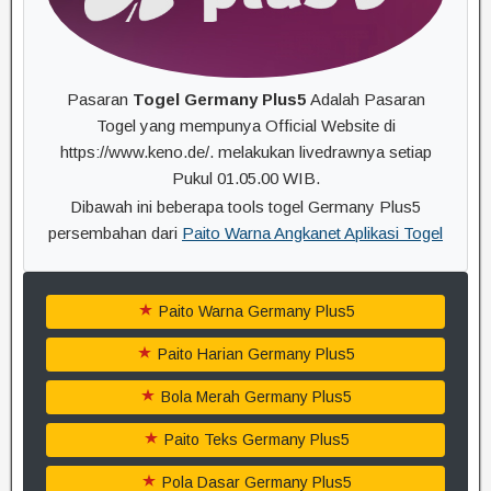
Pasaran
Togel Germany Plus5
Adalah Pasaran
Togel yang mempunya Official Website di
https://www.keno.de/. melakukan livedrawnya setiap
Pukul 01.05.00 WIB.
Dibawah ini beberapa tools togel Germany Plus5
persembahan dari
Paito Warna Angkanet Aplikasi Togel
Paito Warna Germany Plus5
Paito Harian Germany Plus5
Bola Merah Germany Plus5
Paito Teks Germany Plus5
Pola Dasar Germany Plus5