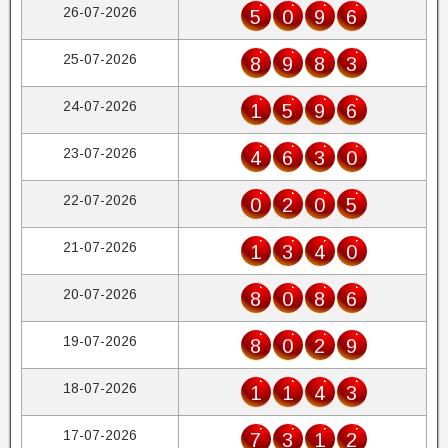
26-07-2026
5
0
9
6
25-07-2026
8
9
8
3
24-07-2026
1
5
9
6
23-07-2026
4
6
3
0
22-07-2026
0
2
0
5
21-07-2026
1
3
4
0
20-07-2026
8
0
8
6
19-07-2026
8
0
2
9
18-07-2026
1
1
4
3
17-07-2026
7
3
1
2