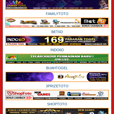
FAMILYTOTO
BET6D
INDO6D
BUAHTOGEL
3PRIZETOTO
SHOPTOTO