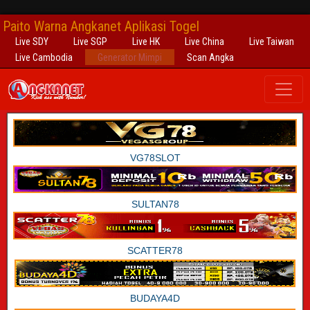
Paito Warna Angkanet Aplikasi Togel
Live SDY
Live SGP
Live HK
Live China
Live Taiwan
Live Cambodia
Generator Mimpi
Scan Angka
VG78SLOT
SULTAN78
SCATTER78
BUDAYA4D