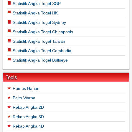
Statistik Angka Togel SGP
Statistik Angka Togel HK
Statistik Angka Togel Sydney
Statistik Angka Togel Chinapools
Statistik Angka Togel Taiwan
Statistik Angka Togel Cambodia
Statistik Angka Togel Bullseye
Tools
Rumus Harian
Paito Warna
Rekap Angka 2D
Rekap Angka 3D
Rekap Angka 4D