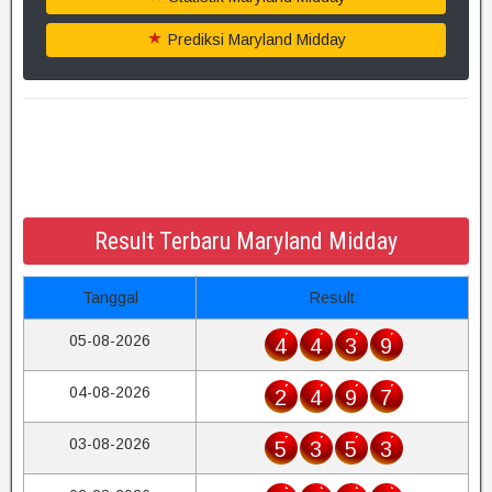
Prediksi Maryland Midday
Result Terbaru Maryland Midday
Tanggal
Result
05-08-2026
4
4
3
9
04-08-2026
2
4
9
7
03-08-2026
5
3
5
3