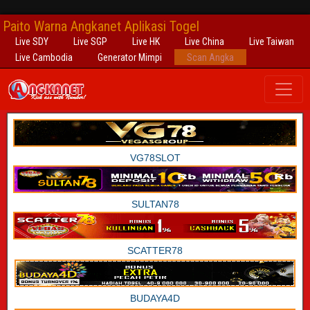
Paito Warna Angkanet Aplikasi Togel
Live SDY
Live SGP
Live HK
Live China
Live Taiwan
Live Cambodia
Generator Mimpi
Scan Angka
VG78SLOT
SULTAN78
SCATTER78
BUDAYA4D