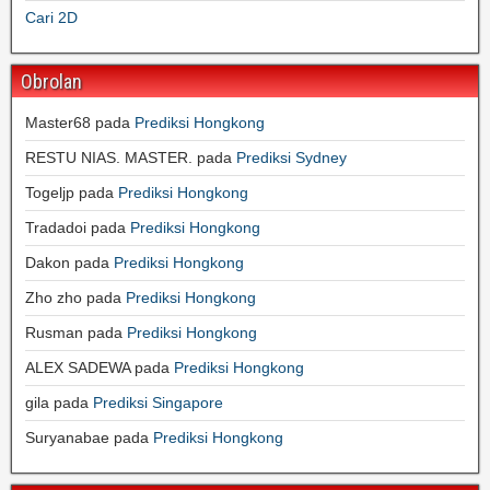
Cari 2D
Obrolan
Master68
pada
Prediksi Hongkong
RESTU NIAS. MASTER.
pada
Prediksi Sydney
Togeljp
pada
Prediksi Hongkong
Tradadoi
pada
Prediksi Hongkong
Dakon
pada
Prediksi Hongkong
Zho zho
pada
Prediksi Hongkong
Rusman
pada
Prediksi Hongkong
ALEX SADEWA
pada
Prediksi Hongkong
gila
pada
Prediksi Singapore
Suryanabae
pada
Prediksi Hongkong