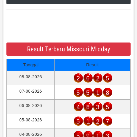
Result Terbaru Missouri Midday
Tanggal
Result
08-08-2026
2
6
2
5
07-08-2026
5
5
1
8
06-08-2026
4
8
3
5
05-08-2026
5
1
2
7
04-08-2026
5
9
1
3