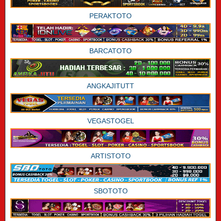
PERAKTOTO
BARCATOTO
ANGKAJITUTT
VEGASTOGEL
ARTISTOTO
SBOTOTO