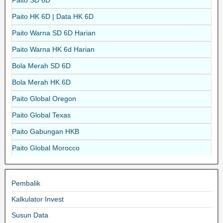
Paito SD 6D
Paito HK 6D | Data HK 6D
Paito Warna SD 6D Harian
Paito Warna HK 6d Harian
Bola Merah SD 6D
Bola Merah HK 6D
Paito Global Oregon
Paito Global Texas
Paito Gabungan HKB
Paito Global Morocco
Pembalik
Kalkulator Invest
Susun Data