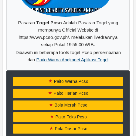
Pasaran
Togel Pcso
Adalah Pasaran Togel yang
mempunya Official Website di
https://www.pcso.gov.ph/. melakukan livedrawnya
setiap Pukul 19.55.00 WIB.
Dibawah ini beberapa tools togel Pcso persembahan
dari
Paito Warna Angkanet Aplikasi Togel
Paito Warna Pcso
Paito Harian Pcso
Bola Merah Pcso
Paito Teks Pcso
Pola Dasar Pcso