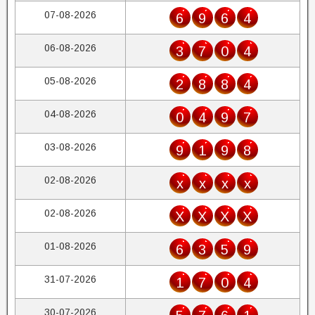
07-08-2026
6
9
6
4
06-08-2026
3
7
0
4
05-08-2026
2
8
8
4
04-08-2026
0
4
9
7
03-08-2026
9
1
9
8
02-08-2026
x
x
x
x
02-08-2026
X
X
X
X
01-08-2026
6
3
5
9
31-07-2026
1
7
0
4
30-07-2026