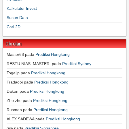
Kalkulator Invest
Susun Data
Cari 2D
Obrolan
Master68
pada
Prediksi Hongkong
RESTU NIAS. MASTER.
pada
Prediksi Sydney
Togeljp
pada
Prediksi Hongkong
Tradadoi
pada
Prediksi Hongkong
Dakon
pada
Prediksi Hongkong
Zho zho
pada
Prediksi Hongkong
Rusman
pada
Prediksi Hongkong
ALEX SADEWA
pada
Prediksi Hongkong
gila
pada
Prediksi Singapore