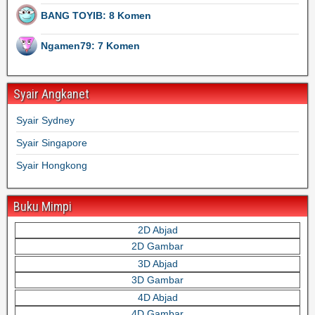
BANG TOYIB: 8 Komen
Ngamen79: 7 Komen
Syair Angkanet
Syair Sydney
Syair Singapore
Syair Hongkong
Buku Mimpi
2D Abjad
2D Gambar
3D Abjad
3D Gambar
4D Abjad
4D Gambar