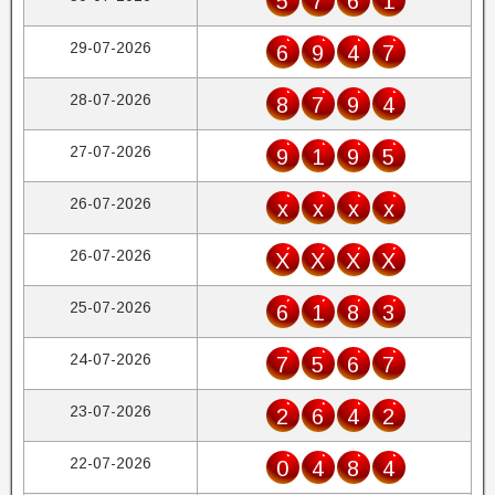
5
7
6
1
29-07-2026
6
9
4
7
28-07-2026
8
7
9
4
27-07-2026
9
1
9
5
26-07-2026
x
x
x
x
26-07-2026
X
X
X
X
25-07-2026
6
1
8
3
24-07-2026
7
5
6
7
23-07-2026
2
6
4
2
22-07-2026
0
4
8
4