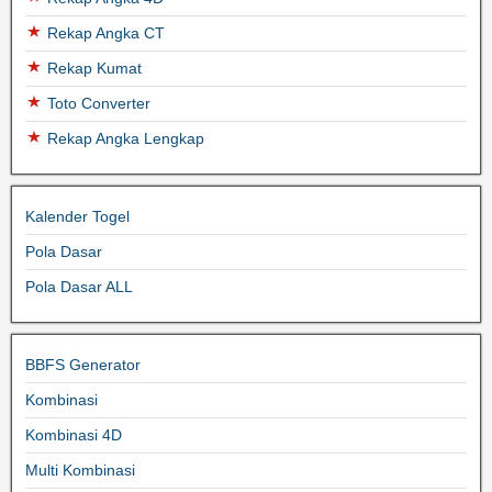
Rekap Angka CT
Rekap Kumat
Toto Converter
Rekap Angka Lengkap
Kalender Togel
Pola Dasar
Pola Dasar ALL
BBFS Generator
Kombinasi
Kombinasi 4D
Multi Kombinasi