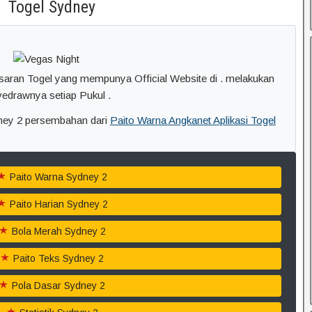
Togel Sydney
saran Togel yang mempunya Official Website di . melakukan
ivedrawnya setiap Pukul .
dney 2 persembahan dari
Paito Warna Angkanet Aplikasi Togel
Paito Warna Sydney 2
Paito Harian Sydney 2
Bola Merah Sydney 2
Paito Teks Sydney 2
Pola Dasar Sydney 2