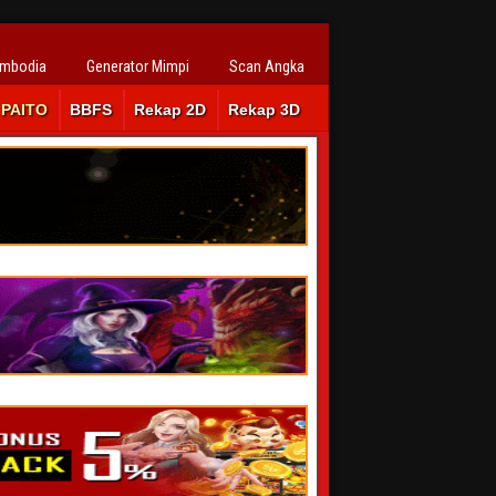
ambodia
Generator Mimpi
Scan Angka
PAITO
BBFS
Rekap 2D
Rekap 3D