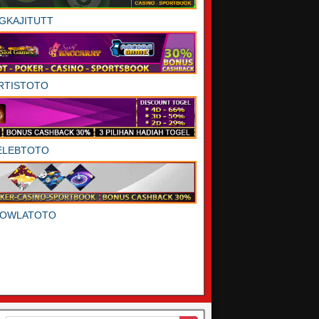
GKAJITUTT
RTISTOTO
ELEBTOTO
DOWLATOTO