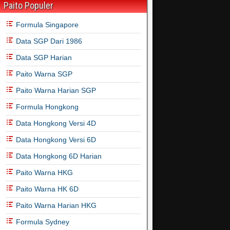
Paito Populer
Formula Singapore
Data SGP Dari 1986
Data SGP Harian
Paito Warna SGP
Paito Warna Harian SGP
Formula Hongkong
Data Hongkong Versi 4D
Data Hongkong Versi 6D
Data Hongkong 6D Harian
Paito Warna HKG
Paito Warna HK 6D
Paito Warna Harian HKG
Formula Sydney