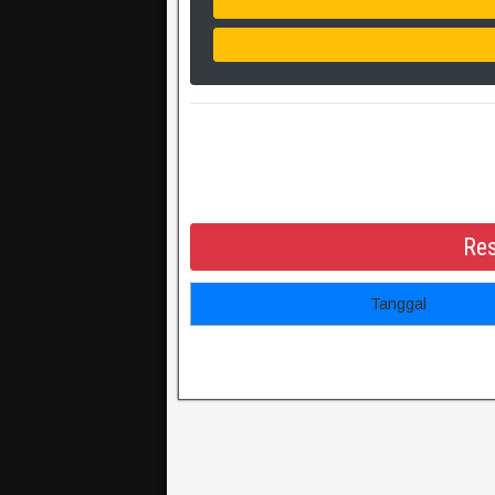
Res
Tanggal