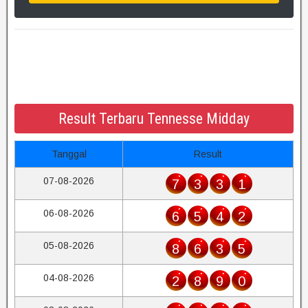
Result Terbaru Tennesse Midday
Tanggal
Result
07-08-2026
7
3
3
1
06-08-2026
6
5
4
2
05-08-2026
8
6
3
5
04-08-2026
2
8
9
0