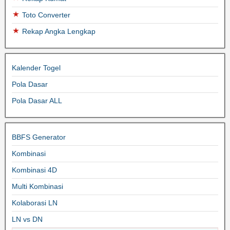
Toto Converter
Rekap Angka Lengkap
Kalender Togel
Pola Dasar
Pola Dasar ALL
BBFS Generator
Kombinasi
Kombinasi 4D
Multi Kombinasi
Kolaborasi LN
LN vs DN