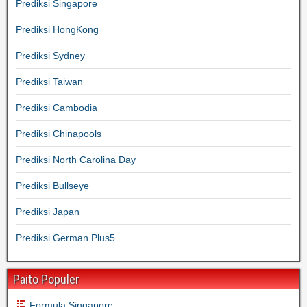
Prediksi Singapore
Prediksi HongKong
Prediksi Sydney
Prediksi Taiwan
Prediksi Cambodia
Prediksi Chinapools
Prediksi North Carolina Day
Prediksi Bullseye
Prediksi Japan
Prediksi German Plus5
Paito Populer
Formula Singapore