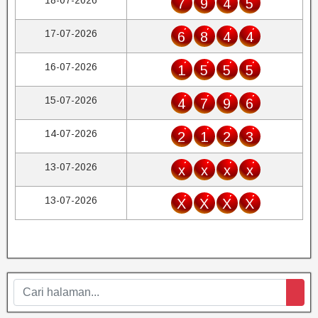
18-07-2026
7
9
4
5
17-07-2026
6
8
4
4
16-07-2026
1
5
5
5
15-07-2026
4
7
9
6
14-07-2026
2
1
2
3
13-07-2026
x
x
x
x
13-07-2026
X
X
X
X