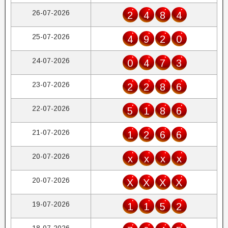
26-07-2026
2
4
8
4
25-07-2026
4
9
2
0
24-07-2026
0
4
7
3
23-07-2026
2
2
8
6
22-07-2026
5
1
8
6
21-07-2026
1
2
6
6
20-07-2026
x
x
x
x
20-07-2026
X
X
X
X
19-07-2026
1
1
5
2