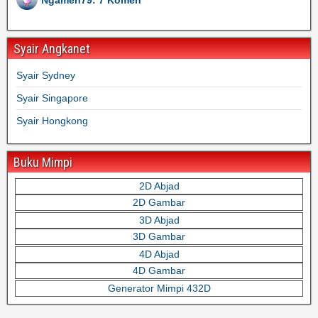
Ngamen79: 7 Komen
Syair Angkanet
Syair Sydney
Syair Singapore
Syair Hongkong
Buku Mimpi
2D Abjad
2D Gambar
3D Abjad
3D Gambar
4D Abjad
4D Gambar
Generator Mimpi 432D