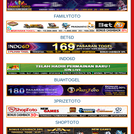
FAMILYTOTO
BET6D
INDO6D
BUAHTOGEL
3PRIZETOTO
SHOPTOTO