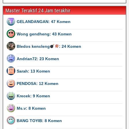
Master Teraktif 24 Jam terakhir
GELANDANGAN: 47 Komen
Wong gendheng: 43 Komen
Bledos kencleng
: 24 Komen
Andrian72: 23 Komen
Sarah: 13 Komen
PENDOSA: 12 Komen
Krecek: 9 Komen
Ms.v: 8 Komen
BANG TOYIB: 8 Komen