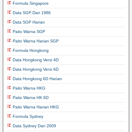
Formula Singapore
Data SGP Dari 1986
Data SGP Harian
Paito Warna SGP
Paito Warna Harian SGP
Formula Hongkong
Data Hongkong Versi 4D
Data Hongkong Versi 6D
Data Hongkong 6D Harian
Paito Warna HKG
Paito Warna HK 6D
Paito Warna Harian HKG
Formula Sydney
Data Sydney Dari 2009