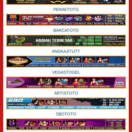
PERAKTOTO
BARCATOTO
ANGKAJITUTT
VEGASTOGEL
ARTISTOTO
SBOTOTO