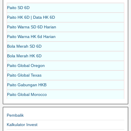
Paito SD 6D
Paito HK 6D | Data HK 6D
Paito Warna SD 6D Harian
Paito Warna HK 6d Harian
Bola Merah SD 6D
Bola Merah HK 6D
Paito Global Oregon
Paito Global Texas
Paito Gabungan HKB
Paito Global Morocco
Pembalik
Kalkulator Invest