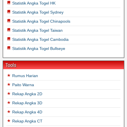
Statistik Angka Togel HK
Statistik Angka Togel Sydney
Statistik Angka Togel Chinapools
Statistik Angka Togel Taiwan
Statistik Angka Togel Cambodia
Statistik Angka Togel Bullseye
Tools
Rumus Harian
Paito Warna
Rekap Angka 2D
Rekap Angka 3D
Rekap Angka 4D
Rekap Angka CT