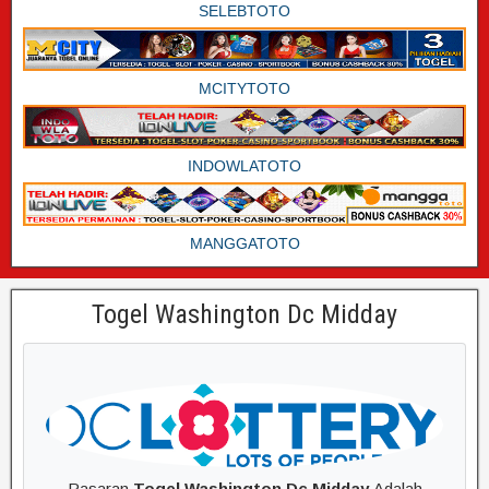
SELEBTOTO
MCITYTOTO
INDOWLATOTO
MANGGATOTO
Togel Washington Dc Midday
Pasaran
Togel Washington Dc Midday
Adalah