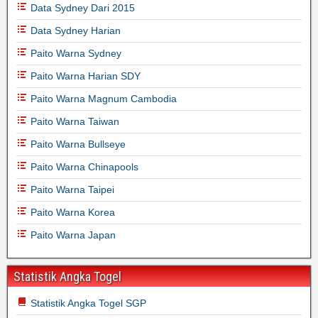
Data Sydney Dari 2015
Data Sydney Harian
Paito Warna Sydney
Paito Warna Harian SDY
Paito Warna Magnum Cambodia
Paito Warna Taiwan
Paito Warna Bullseye
Paito Warna Chinapools
Paito Warna Taipei
Paito Warna Korea
Paito Warna Japan
Statistik Angka Togel
Statistik Angka Togel SGP