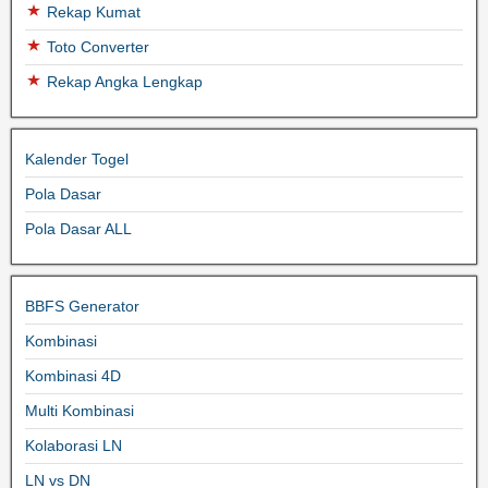
Rekap Kumat
Toto Converter
Rekap Angka Lengkap
Kalender Togel
Pola Dasar
Pola Dasar ALL
BBFS Generator
Kombinasi
Kombinasi 4D
Multi Kombinasi
Kolaborasi LN
LN vs DN