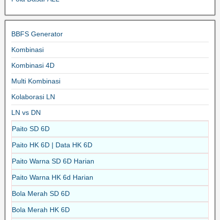
BBFS Generator
Kombinasi
Kombinasi 4D
Multi Kombinasi
Kolaborasi LN
LN vs DN
Paito SD 6D
Paito HK 6D | Data HK 6D
Paito Warna SD 6D Harian
Paito Warna HK 6d Harian
Bola Merah SD 6D
Bola Merah HK 6D