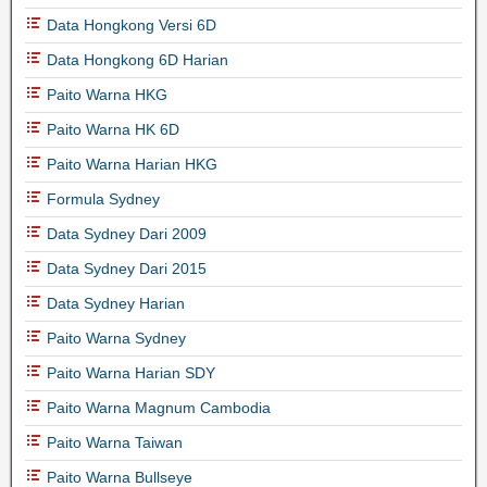
Data Hongkong Versi 6D
Data Hongkong 6D Harian
Paito Warna HKG
Paito Warna HK 6D
Paito Warna Harian HKG
Formula Sydney
Data Sydney Dari 2009
Data Sydney Dari 2015
Data Sydney Harian
Paito Warna Sydney
Paito Warna Harian SDY
Paito Warna Magnum Cambodia
Paito Warna Taiwan
Paito Warna Bullseye