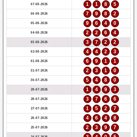
1
1
8
5
07-08-2026
7
9
8
2
06-08-2026
9
6
4
0
05-08-2026
2
2
6
4
04-08-2026
3
7
2
2
03-08-2026
4
4
2
3
02-08-2026
6
9
1
1
01-08-2026
2
3
1
0
31-07-2026
5
4
8
0
30-07-2026
1
4
9
3
29-07-2026
3
7
6
6
28-07-2026
1
5
2
7
27-07-2026
4
6
4
8
26-07-2026
2
3
9
7
25-07-2026
3
4
0
5
24-07-2026