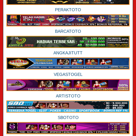
PERAKTOTO
BARCATOTO
ANGKAJITUTT
VEGASTOGEL
ARTISTOTO
SBOTOTO