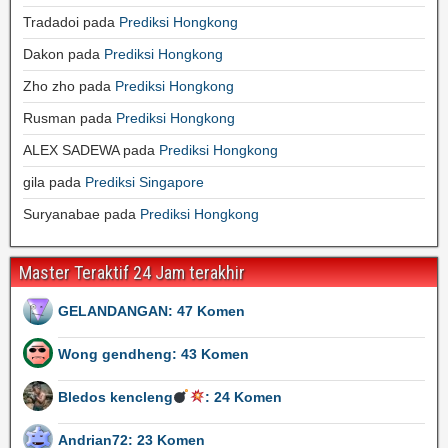
Tradadoi
pada
Prediksi Hongkong
Dakon
pada
Prediksi Hongkong
Zho zho
pada
Prediksi Hongkong
Rusman
pada
Prediksi Hongkong
ALEX SADEWA
pada
Prediksi Hongkong
gila
pada
Prediksi Singapore
Suryanabae
pada
Prediksi Hongkong
Master Teraktif 24 Jam terakhir
GELANDANGAN: 47 Komen
Wong gendheng: 43 Komen
Bledos kencleng
: 24 Komen
Andrian72: 23 Komen