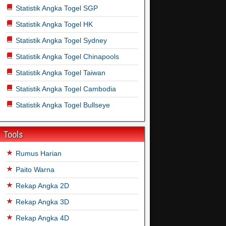
Statistik Angka Togel SGP
Statistik Angka Togel HK
Statistik Angka Togel Sydney
Statistik Angka Togel Chinapools
Statistik Angka Togel Taiwan
Statistik Angka Togel Cambodia
Statistik Angka Togel Bullseye
Tools
Rumus Harian
Paito Warna
Rekap Angka 2D
Rekap Angka 3D
Rekap Angka 4D