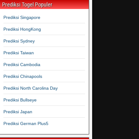
Prediksi Togel Populer
Prediksi Singapore
Prediksi HongKong
Prediksi Sydney
Prediksi Taiwan
Prediksi Cambodia
Prediksi Chinapools
Prediksi North Carolina Day
Prediksi Bullseye
Prediksi Japan
Prediksi German Plus5