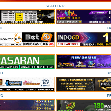
SCATTER78
D
F
EL
3
TO
P