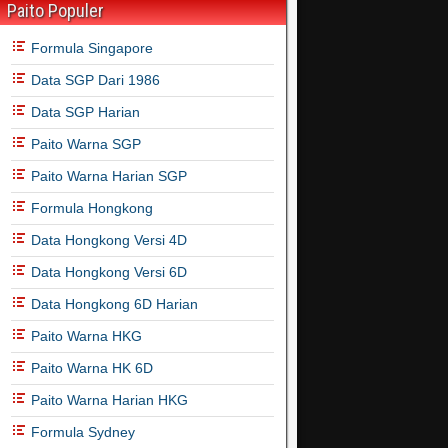
Paito Populer
Formula Singapore
Data SGP Dari 1986
Data SGP Harian
Paito Warna SGP
Paito Warna Harian SGP
Formula Hongkong
Data Hongkong Versi 4D
Data Hongkong Versi 6D
Data Hongkong 6D Harian
Paito Warna HKG
Paito Warna HK 6D
Paito Warna Harian HKG
Formula Sydney