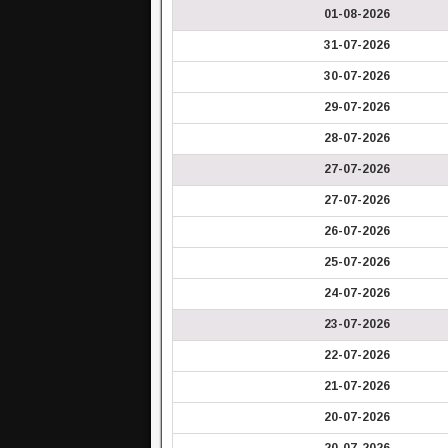
01-08-2026
31-07-2026
30-07-2026
29-07-2026
28-07-2026
27-07-2026
27-07-2026
26-07-2026
25-07-2026
24-07-2026
23-07-2026
22-07-2026
21-07-2026
20-07-2026