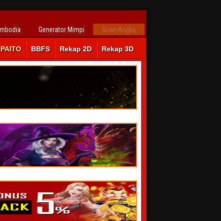
ambodia
Generator Mimpi
Scan Angka
PAITO
BBFS
Rekap 2D
Rekap 3D