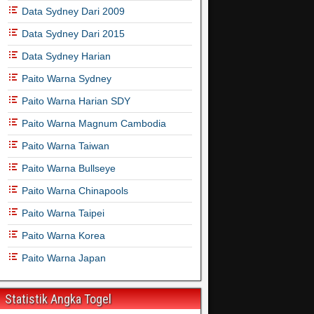
Data Sydney Dari 2009
Data Sydney Dari 2015
Data Sydney Harian
Paito Warna Sydney
Paito Warna Harian SDY
Paito Warna Magnum Cambodia
Paito Warna Taiwan
Paito Warna Bullseye
Paito Warna Chinapools
Paito Warna Taipei
Paito Warna Korea
Paito Warna Japan
Statistik Angka Togel