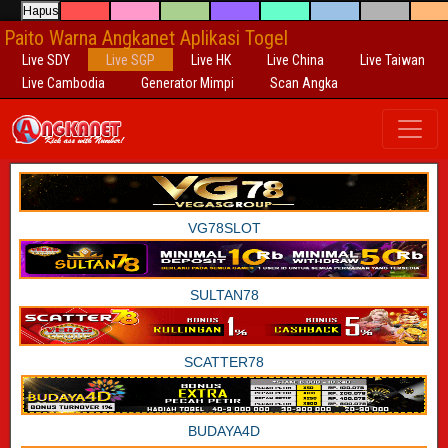
Hapus
Paito Warna Angkanet Aplikasi Togel
Live SDY
Live SGP
Live HK
Live China
Live Taiwan
Live Cambodia
Generator Mimpi
Scan Angka
VG78SLOT
SULTAN78
SCATTER78
BUDAYA4D