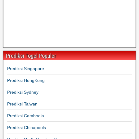
Prediksi Togel Populer
Prediksi Singapore
Prediksi HongKong
Prediksi Sydney
Prediksi Taiwan
Prediksi Cambodia
Prediksi Chinapools