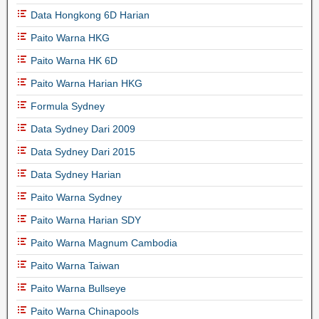
Data Hongkong 6D Harian
Paito Warna HKG
Paito Warna HK 6D
Paito Warna Harian HKG
Formula Sydney
Data Sydney Dari 2009
Data Sydney Dari 2015
Data Sydney Harian
Paito Warna Sydney
Paito Warna Harian SDY
Paito Warna Magnum Cambodia
Paito Warna Taiwan
Paito Warna Bullseye
Paito Warna Chinapools