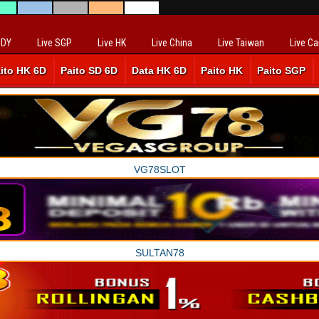
SDY
Live SGP
Live HK
Live China
Live Taiwan
Live C
ito HK 6D
Paito SD 6D
Data HK 6D
Paito HK
Paito SGP
VG78SLOT
SULTAN78