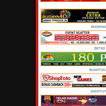
BUDAYA4
BET6D
BUAHTOG
SHOPTO