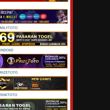
AMILYTOTO
INDO6D
PRIZETOTO
ERAKTOTO