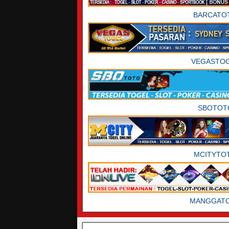
BARCATO
VEGASTO
SBOTOT
MCITYTO
MANGGAT