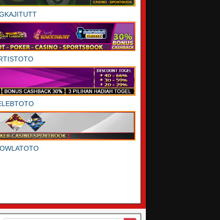
GKAJITUTT
RTISTOTO
ELEBTOTO
DOWLATOTO