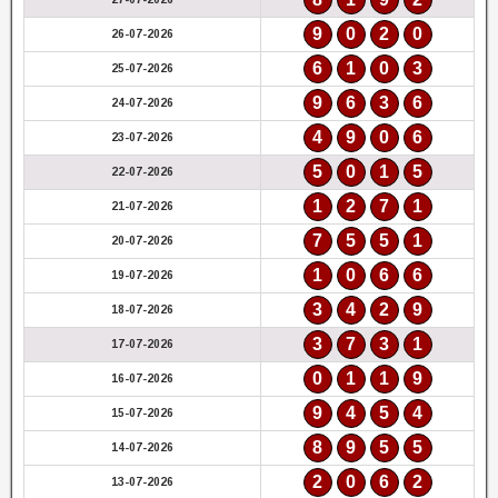
9
0
2
0
26-07-2026
6
1
0
3
25-07-2026
9
6
3
6
24-07-2026
4
9
0
6
23-07-2026
5
0
1
5
22-07-2026
1
2
7
1
21-07-2026
7
5
5
1
20-07-2026
1
0
6
6
19-07-2026
3
4
2
9
18-07-2026
3
7
3
1
17-07-2026
0
1
1
9
16-07-2026
9
4
5
4
15-07-2026
8
9
5
5
14-07-2026
2
0
6
2
13-07-2026