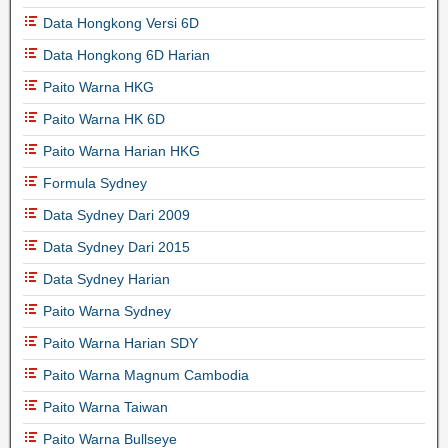
Data Hongkong Versi 6D
Data Hongkong 6D Harian
Paito Warna HKG
Paito Warna HK 6D
Paito Warna Harian HKG
Formula Sydney
Data Sydney Dari 2009
Data Sydney Dari 2015
Data Sydney Harian
Paito Warna Sydney
Paito Warna Harian SDY
Paito Warna Magnum Cambodia
Paito Warna Taiwan
Paito Warna Bullseye