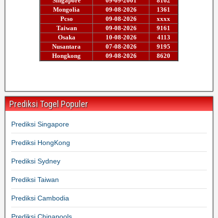
Prediksi Togel Populer
Prediksi Singapore
Prediksi HongKong
Prediksi Sydney
Prediksi Taiwan
Prediksi Cambodia
Prediksi Chinapools