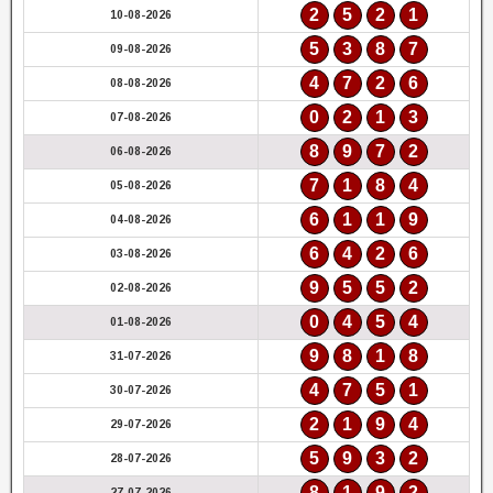
2
5
2
1
10-08-2026
5
3
8
7
09-08-2026
4
7
2
6
08-08-2026
0
2
1
3
07-08-2026
8
9
7
2
06-08-2026
7
1
8
4
05-08-2026
6
1
1
9
04-08-2026
6
4
2
6
03-08-2026
9
5
5
2
02-08-2026
0
4
5
4
01-08-2026
9
8
1
8
31-07-2026
4
7
5
1
30-07-2026
2
1
9
4
29-07-2026
5
9
3
2
28-07-2026
8
1
9
2
27-07-2026