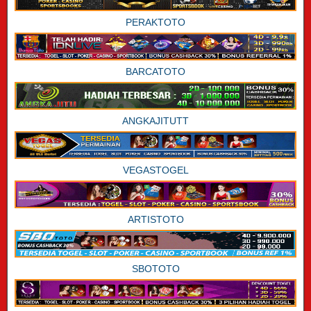
PERAKTOTO
BARCATOTO
ANGKAJITUTT
VEGASTOGEL
ARTISTOTO
SBOTOTO