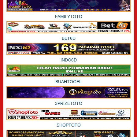
FAMILYTOTO
BET6D
INDO6D
BUAHTOGEL
3PRIZETOTO
SHOPTOTO