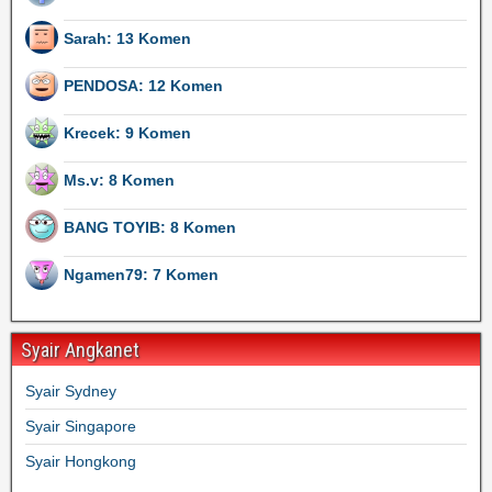
Sarah: 13 Komen
PENDOSA: 12 Komen
Krecek: 9 Komen
Ms.v: 8 Komen
BANG TOYIB: 8 Komen
Ngamen79: 7 Komen
Syair Angkanet
Syair Sydney
Syair Singapore
Syair Hongkong