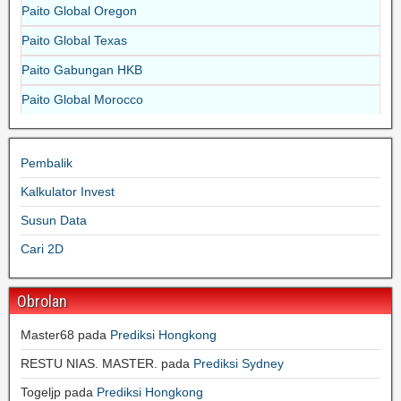
Paito Global Oregon
Paito Global Texas
Paito Gabungan HKB
Paito Global Morocco
Pembalik
Kalkulator Invest
Susun Data
Cari 2D
Obrolan
Master68
pada
Prediksi Hongkong
RESTU NIAS. MASTER.
pada
Prediksi Sydney
Togeljp
pada
Prediksi Hongkong