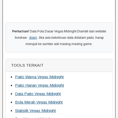
Perhatian!
Data Pola Dasar Vegas Midnight Diambil dari website
livedraw :
disini
. Jika ada kekeliruan data didalam paito, harap
merujuk ke sumber asli masing-masing game.
TOOLS TERKAIT
Paito Warna Vegas Midnight
Paito Harian Vegas Midnight
Data Paito Vegas Midnight
Bola Merah Vegas Midnight
Statistik Vegas Midnight