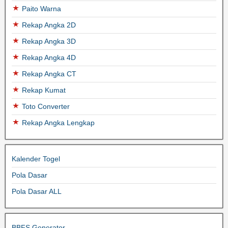
Paito Warna
Rekap Angka 2D
Rekap Angka 3D
Rekap Angka 4D
Rekap Angka CT
Rekap Kumat
Toto Converter
Rekap Angka Lengkap
Kalender Togel
Pola Dasar
Pola Dasar ALL
BBFS Generator