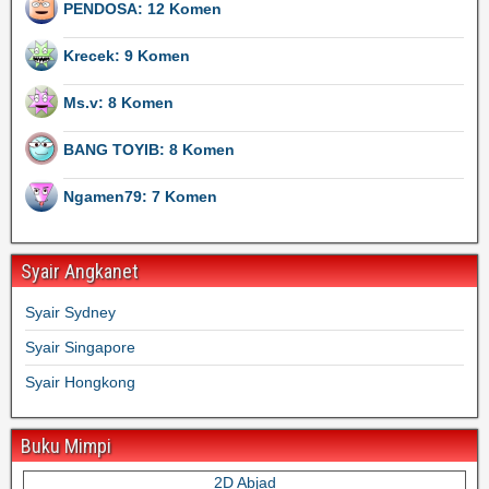
PENDOSA: 12 Komen
Krecek: 9 Komen
Ms.v: 8 Komen
BANG TOYIB: 8 Komen
Ngamen79: 7 Komen
Syair Angkanet
Syair Sydney
Syair Singapore
Syair Hongkong
Buku Mimpi
2D Abjad