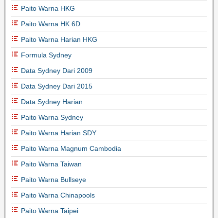
Paito Warna HKG
Paito Warna HK 6D
Paito Warna Harian HKG
Formula Sydney
Data Sydney Dari 2009
Data Sydney Dari 2015
Data Sydney Harian
Paito Warna Sydney
Paito Warna Harian SDY
Paito Warna Magnum Cambodia
Paito Warna Taiwan
Paito Warna Bullseye
Paito Warna Chinapools
Paito Warna Taipei