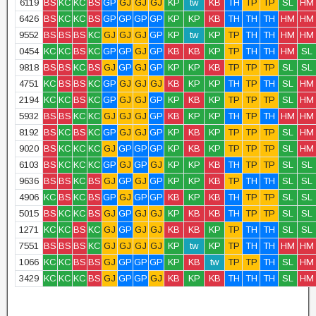
6119
BS
KC
KC
BS
GP
GJ
GJ
GJ
KP
tw
KB
TH
TP
TP
SL
HM
6426
BS
KC
KC
BS
GP
GP
GP
GP
KP
KP
KB
TH
TH
TH
HM
HM
9552
BS
BS
BS
KC
GJ
GJ
GJ
GP
KP
tw
KP
TP
TH
TH
HM
HM
0454
KC
KC
BS
KC
GP
GP
GJ
GP
KB
KB
KP
TP
TH
TH
HM
SL
9818
BS
BS
KC
BS
GJ
GP
GJ
GP
KP
KP
KB
TP
TP
TP
SL
SL
4751
KC
BS
BS
KC
GP
GJ
GJ
GJ
KB
KP
KP
TH
TP
TH
SL
HM
2194
KC
KC
BS
KC
GP
GJ
GJ
GP
KP
KB
KP
TP
TP
TP
SL
HM
5932
BS
BS
KC
KC
GJ
GJ
GJ
GP
KB
KP
KP
TH
TP
TH
HM
HM
8192
BS
KC
BS
KC
GP
GJ
GJ
GP
KP
KB
KP
TP
TP
TP
SL
HM
9020
BS
KC
KC
KC
GJ
GP
GP
GP
KP
KB
KP
TP
TP
TP
SL
HM
6103
BS
KC
KC
KC
GP
GJ
GP
GJ
KP
KP
KB
TH
TP
TP
SL
SL
9636
BS
BS
KC
BS
GJ
GP
GJ
GP
KP
KP
KB
TP
TH
TH
SL
SL
4906
KC
BS
KC
BS
GP
GJ
GP
GP
KB
KP
KB
TH
TP
TP
SL
SL
5015
BS
KC
KC
BS
GJ
GP
GJ
GJ
KP
KB
KB
TH
TP
TP
SL
SL
1271
KC
KC
BS
KC
GJ
GP
GJ
GJ
KB
KB
KP
TP
TH
TH
SL
SL
7551
BS
BS
BS
KC
GJ
GJ
GJ
GJ
KP
tw
KP
TP
TH
TH
HM
HM
1066
KC
KC
BS
BS
GJ
GP
GP
GP
KP
KB
tw
TP
TP
TH
SL
HM
3429
KC
KC
KC
BS
GJ
GP
GP
GJ
KB
KP
KB
TH
TH
TH
SL
HM