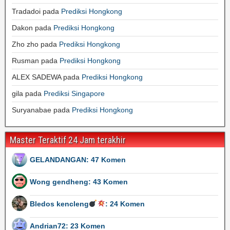
Tradadoi
pada
Prediksi Hongkong
Dakon
pada
Prediksi Hongkong
Zho zho
pada
Prediksi Hongkong
Rusman
pada
Prediksi Hongkong
ALEX SADEWA
pada
Prediksi Hongkong
gila
pada
Prediksi Singapore
Suryanabae
pada
Prediksi Hongkong
Master Teraktif 24 Jam terakhir
GELANDANGAN: 47 Komen
Wong gendheng: 43 Komen
Bledos kencleng
: 24 Komen
Andrian72: 23 Komen