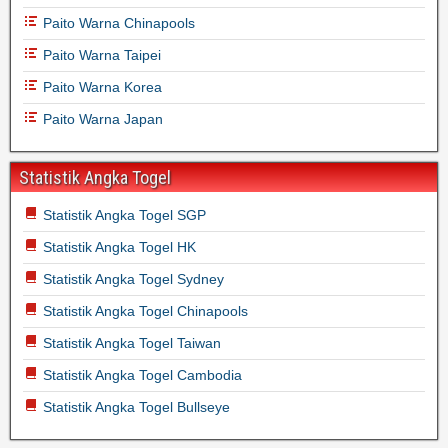
Paito Warna Chinapools
Paito Warna Taipei
Paito Warna Korea
Paito Warna Japan
Statistik Angka Togel
Statistik Angka Togel SGP
Statistik Angka Togel HK
Statistik Angka Togel Sydney
Statistik Angka Togel Chinapools
Statistik Angka Togel Taiwan
Statistik Angka Togel Cambodia
Statistik Angka Togel Bullseye