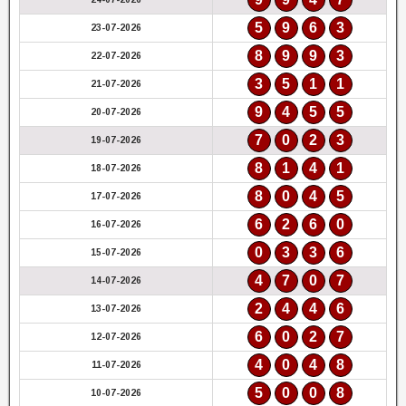
5
9
6
3
23-07-2026
8
9
9
3
22-07-2026
3
5
1
1
21-07-2026
9
4
5
5
20-07-2026
7
0
2
3
19-07-2026
8
1
4
1
18-07-2026
8
0
4
5
17-07-2026
6
2
6
0
16-07-2026
0
3
3
6
15-07-2026
4
7
0
7
14-07-2026
2
4
4
6
13-07-2026
6
0
2
7
12-07-2026
4
0
4
8
11-07-2026
5
0
0
8
10-07-2026