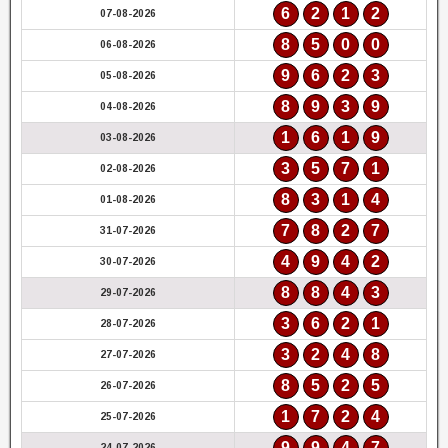
6
2
1
2
07-08-2026
8
5
0
0
06-08-2026
9
6
2
3
05-08-2026
8
9
3
9
04-08-2026
1
6
1
9
03-08-2026
3
5
7
1
02-08-2026
8
3
1
4
01-08-2026
7
8
2
7
31-07-2026
4
9
4
2
30-07-2026
8
8
4
3
29-07-2026
3
6
2
1
28-07-2026
3
2
4
8
27-07-2026
8
5
2
5
26-07-2026
1
7
2
4
25-07-2026
9
9
4
7
24-07-2026