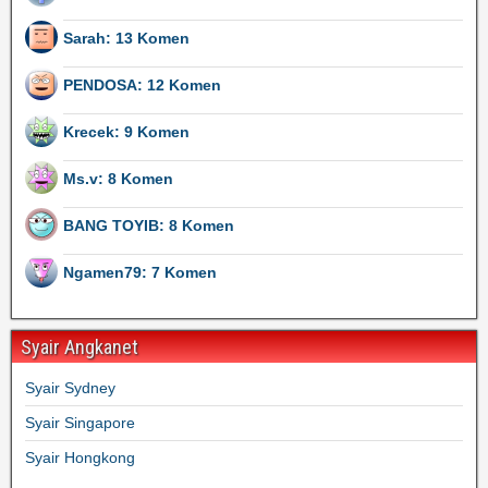
Sarah: 13 Komen
PENDOSA: 12 Komen
Krecek: 9 Komen
Ms.v: 8 Komen
BANG TOYIB: 8 Komen
Ngamen79: 7 Komen
Syair Angkanet
Syair Sydney
Syair Singapore
Syair Hongkong