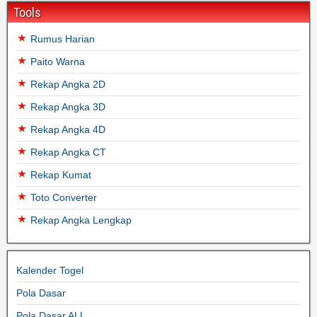
Tools
Rumus Harian
Paito Warna
Rekap Angka 2D
Rekap Angka 3D
Rekap Angka 4D
Rekap Angka CT
Rekap Kumat
Toto Converter
Rekap Angka Lengkap
Kalender Togel
Pola Dasar
Pola Dasar ALL