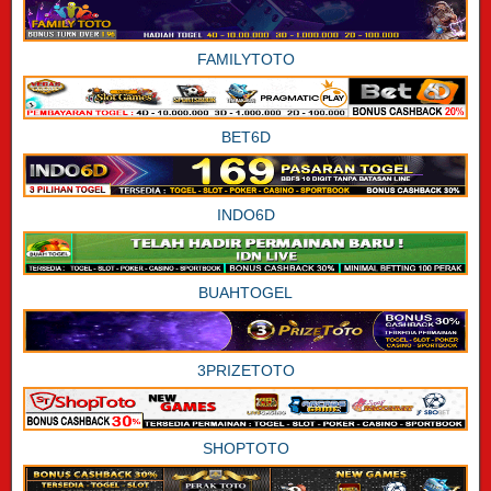
FAMILYTOTO
BET6D
INDO6D
BUAHTOGEL
3PRIZETOTO
SHOPTOTO