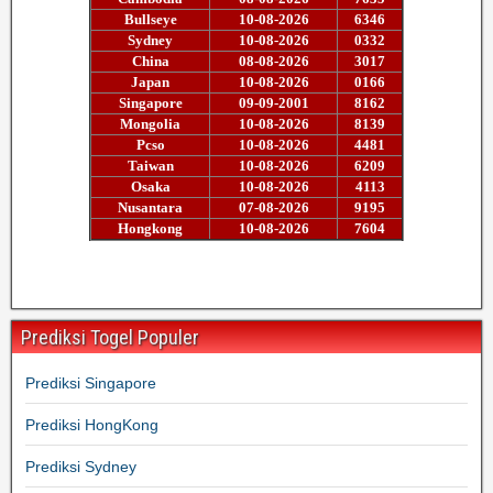
Prediksi Togel Populer
Prediksi Singapore
Prediksi HongKong
Prediksi Sydney