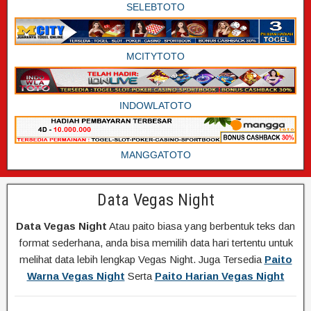
SELEBTOTO
MCITYTOTO
INDOWLATOTO
MANGGATOTO
Data Vegas Night
Data Vegas Night
Atau paito biasa yang berbentuk teks dan
format sederhana, anda bisa memilih data hari tertentu untuk
melihat data lebih lengkap Vegas Night. Juga Tersedia
Paito
Warna Vegas Night
Serta
Paito Harian Vegas Night