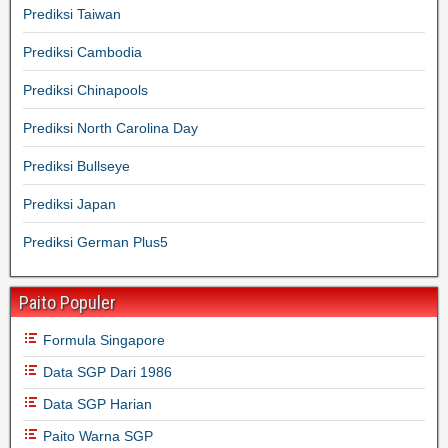
Prediksi Taiwan
Prediksi Cambodia
Prediksi Chinapools
Prediksi North Carolina Day
Prediksi Bullseye
Prediksi Japan
Prediksi German Plus5
Paito Populer
Formula Singapore
Data SGP Dari 1986
Data SGP Harian
Paito Warna SGP