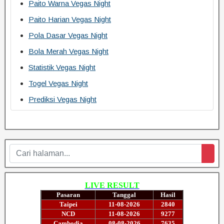
Paito Warna Vegas Night
Paito Harian Vegas Night
Pola Dasar Vegas Night
Bola Merah Vegas Night
Statistik Vegas Night
Togel Vegas Night
Prediksi Vegas Night