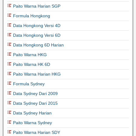
Paito Warna Harian SGP
Formula Hongkong
Data Hongkong Versi 4D
Data Hongkong Versi 6D
Data Hongkong 6D Harian
Paito Warna HKG
Paito Warna HK 6D
Paito Warna Harian HKG
Formula Sydney
Data Sydney Dari 2009
Data Sydney Dari 2015
Data Sydney Harian
Paito Warna Sydney
Paito Warna Harian SDY